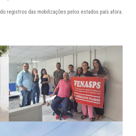
o registros das mobilizações pelos estados país afora.