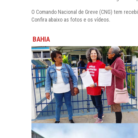
O Comando Nacional de Greve (CNG) tem recebid
Confira abaixo as fotos e os vídeos.
BAHIA