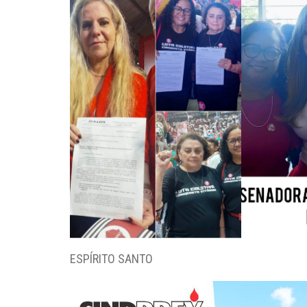
ESPÍRITO SANTO