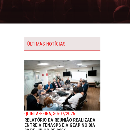
ÚLTIMAS NOTÍCIAS
QUINTA-FEIRA, 30/07/2026
RELATÓRIO DA REUNIÃO REALIZADA
ENTRE A FENASPS E A GEAP NO DIA