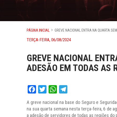
PÁGINA INICIAL
GREVE NACIONAL ENTRA NA QUARTA SEM
TERÇA-FEIRA, 06/08/2024
GREVE NACIONAL ENTR
ADESÃO EM TODAS AS R
Facebook
Twitter
WhatsApp
Telegram
A greve nacional na base do Seguro e Segurida
na sua quarta semana nesta terça-feira, 6 de ag
a adesão de servidores de todas as regiões do pa