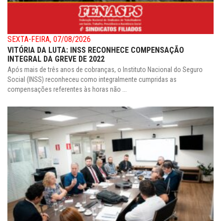
SEXTA-FEIRA, 07/08/2026
VITÓRIA DA LUTA: INSS RECONHECE COMPENSAÇÃO
INTEGRAL DA GREVE DE 2022
Após mais de três anos de cobranças, o Instituto Nacional do Seguro
Social (INSS) reconheceu como integralmente cumpridas as
compensações referentes às horas não ...