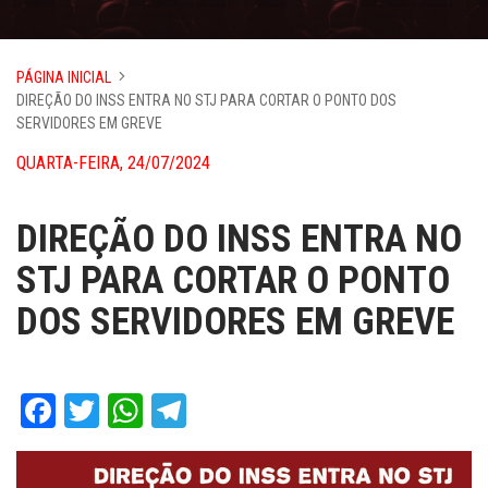
PÁGINA INICIAL
DIREÇÃO DO INSS ENTRA NO STJ PARA CORTAR O PONTO DOS
SERVIDORES EM GREVE
QUARTA-FEIRA, 24/07/2024
DIREÇÃO DO INSS ENTRA NO
STJ PARA CORTAR O PONTO
DOS SERVIDORES EM GREVE
Facebook
Twitter
WhatsApp
Telegram