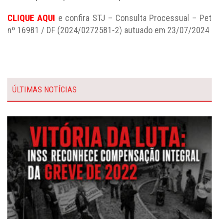
CLIQUE AQUI
e confira STJ – Consulta Processual – Pet
nº 16981 / DF (2024/0272581-2) autuado em 23/07/2024
ÚLTIMAS NOTÍCIAS