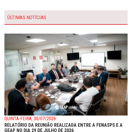
ÚLTIMAS NOTÍCIAS
QUINTA-FEIRA, 30/07/2026
RELATÓRIO DA REUNIÃO REALIZADA ENTRE A FENASPS E A
GEAP NO DIA 29 DE JULHO DE 2026