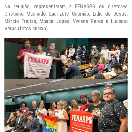
Na reunião, representaram a FENASPS os diretores
Cristiano Machado, Laurizete Gusmão, Lídia de Jesus,
Márcio Freitas, Moacir Lopes, Viviane Peres e Luciano
Véras (fotos abaixo).