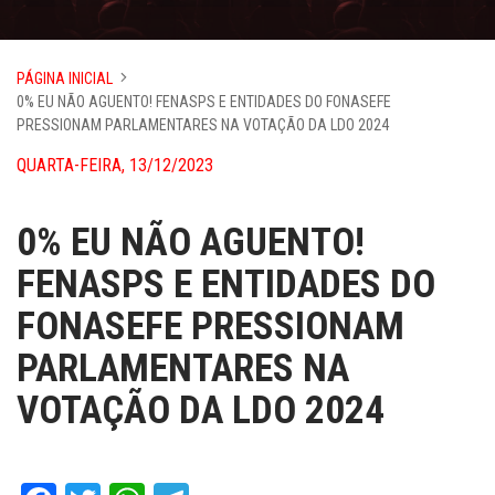
PÁGINA INICIAL
0% EU NÃO AGUENTO! FENASPS E ENTIDADES DO FONASEFE
PRESSIONAM PARLAMENTARES NA VOTAÇÃO DA LDO 2024
QUARTA-FEIRA, 13/12/2023
0% EU NÃO AGUENTO!
FENASPS E ENTIDADES DO
FONASEFE PRESSIONAM
PARLAMENTARES NA
VOTAÇÃO DA LDO 2024