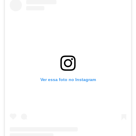
Ver essa foto no Instagram