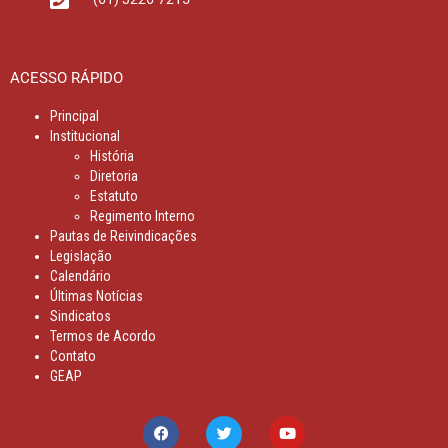
ACESSO RÁPIDO
Principal
Institucional
História
Diretoria
Estatuto
Regimento Interno
Pautas de Reivindicações
Legislação
Calendário
Últimas Notícias
Sindicatos
Termos de Acordo
Contato
GEAP