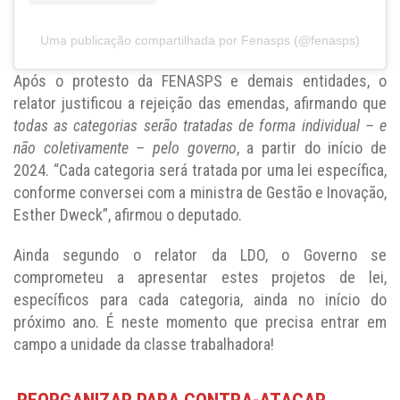
Uma publicação compartilhada por Fenasps (@fenasps)
Após o protesto da FENASPS e demais entidades, o
relator justificou a rejeição das emendas, afirmando que
todas as categorias serão tratadas de forma individual – e
não coletivamente – pelo governo
, a partir do início de
2024. “Cada categoria será tratada por uma lei específica,
conforme conversei com a ministra de Gestão e Inovação,
Esther Dweck”, afirmou o deputado.
Ainda segundo o relator da LDO, o Governo se
comprometeu a apresentar estes projetos de lei,
específicos para cada categoria, ainda no início do
próximo ano. É neste momento que precisa entrar em
campo a unidade da classe trabalhadora!