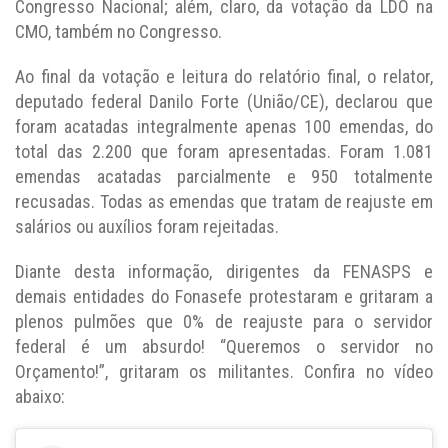
Congresso Nacional; além, claro, da votação da LDO na
CMO, também no Congresso.
Ao final da votação e leitura do relatório final, o relator,
deputado federal Danilo Forte (União/CE), declarou que
foram acatadas integralmente apenas 100 emendas, do
total das 2.200 que foram apresentadas. Foram 1.081
emendas acatadas parcialmente e 950 totalmente
recusadas. Todas as emendas que tratam de reajuste em
salários ou auxílios foram rejeitadas.
Diante desta informação, dirigentes da FENASPS e
demais entidades do Fonasefe protestaram e gritaram a
plenos pulmões que 0% de reajuste para o servidor
federal é um absurdo! “Queremos o servidor no
Orçamento!”, gritaram os militantes. Confira no vídeo
abaixo: