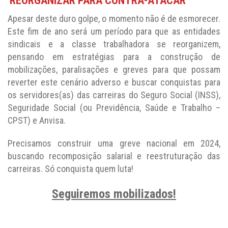
REORGANIZAR PARA CONTRA-ATACAR
Apesar deste duro golpe, o momento não é de esmorecer.
Este fim de ano será um período para que as entidades
sindicais e a classe trabalhadora se reorganizem,
pensando em estratégias para a construção de
mobilizações, paralisações e greves para que possam
reverter este cenário adverso e buscar conquistas para
os servidores(as) das carreiras do Seguro Social (INSS),
Seguridade Social (ou Previdência, Saúde e Trabalho –
CPST) e Anvisa.
Precisamos construir uma greve nacional em 2024,
buscando recomposição salarial e reestruturação das
carreiras. Só conquista quem luta!
Seguiremos mobilizados!