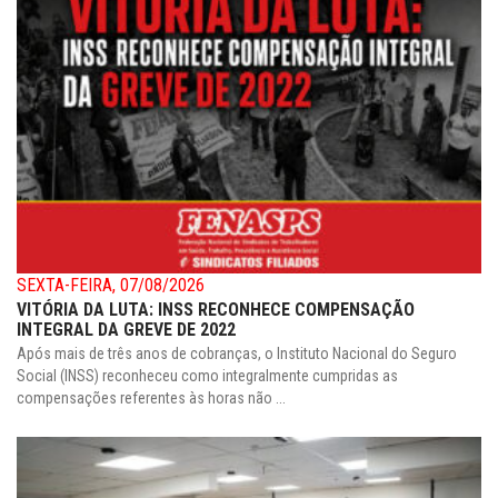
SEXTA-FEIRA, 07/08/2026
VITÓRIA DA LUTA: INSS RECONHECE COMPENSAÇÃO
INTEGRAL DA GREVE DE 2022
Após mais de três anos de cobranças, o Instituto Nacional do Seguro
Social (INSS) reconheceu como integralmente cumpridas as
compensações referentes às horas não ...