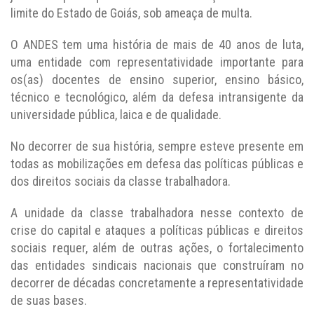
limite do Estado de Goiás, sob ameaça de multa.
O ANDES tem uma história de mais de 40 anos de luta,
uma entidade com representatividade importante para
os(as) docentes de ensino superior, ensino básico,
técnico e tecnológico, além da defesa intransigente da
universidade pública, laica e de qualidade.
No decorrer de sua história, sempre esteve presente em
todas as mobilizações em defesa das políticas públicas e
dos direitos sociais da classe trabalhadora.
A unidade da classe trabalhadora nesse contexto de
crise do capital e ataques a políticas públicas e direitos
sociais requer, além de outras ações, o fortalecimento
das entidades sindicais nacionais que construíram no
decorrer de décadas concretamente a representatividade
de suas bases.