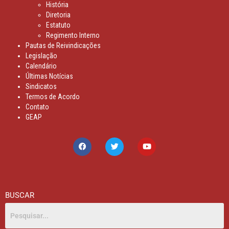
História
Diretoria
Estatuto
Regimento Interno
Pautas de Reivindicações
Legislação
Calendário
Últimas Notícias
Sindicatos
Termos de Acordo
Contato
GEAP
BUSCAR