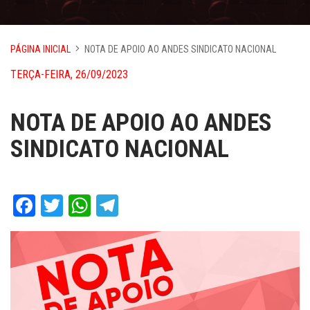
PÁGINA INICIAL
NOTA DE APOIO AO ANDES SINDICATO NACIONAL
TERÇA-FEIRA, 26/09/2023
NOTA DE APOIO AO ANDES
SINDICATO NACIONAL
Facebook
Twitter
WhatsApp
Telegram