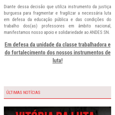
Diante dessa decisão que utiliza instrumento da justiça
burguesa para fragmentar e fragilizar a necessária luta
em defesa da educação pública e das condições do
trabalho dos(as) professores em âmbito nacional,
manifestamos nosso apoio e solidariedade ao ANDES SN.
Em defesa da unidade da classe trabalhadora e
do fortalecimento dos nossos instrumentos de
luta!
ÚLTIMAS NOTÍCIAS