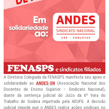
A Diretoria Colegiada da FENASPS manifesta seu apoio e
solidariedade ao
ANDES-SN
(Associação Nacional dos
Docentes de Ensino Superior – Sindicato Nacional),
diante da sentença judicial do Juízo da 6º Vara do
Trabalho de Goiânia impetrada pela ADUFG. A decisão
judicial impede que o ANDES realize ações sindicais no