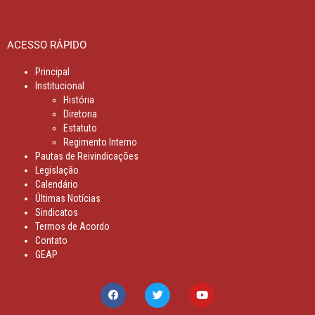
ACESSO RÁPIDO
Principal
Institucional
História
Diretoria
Estatuto
Regimento Interno
Pautas de Reivindicações
Legislação
Calendário
Últimas Notícias
Sindicatos
Termos de Acordo
Contato
GEAP