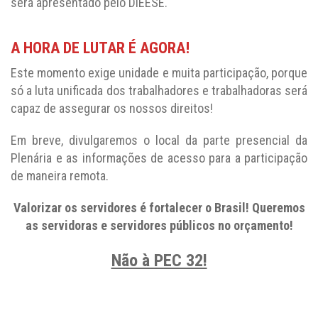
será apresentado pelo DIEESE.
A HORA DE LUTAR É AGORA!
Este momento exige unidade e muita participação, porque
só a luta unificada dos trabalhadores e trabalhadoras será
capaz de assegurar os nossos direitos!
Em breve, divulgaremos o local da parte presencial da
Plenária e as informações de acesso para a participação
de maneira remota.
Valorizar os servidores é fortalecer o Brasil! Queremos
as servidoras e servidores públicos no orçamento!
Não à PEC 32!