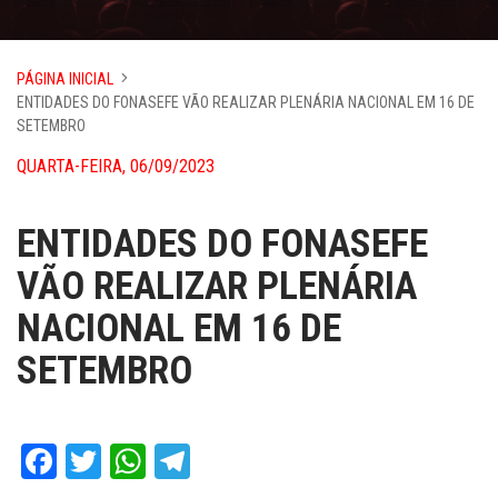
PÁGINA INICIAL
ENTIDADES DO FONASEFE VÃO REALIZAR PLENÁRIA NACIONAL EM 16 DE
SETEMBRO
QUARTA-FEIRA, 06/09/2023
ENTIDADES DO FONASEFE
VÃO REALIZAR PLENÁRIA
NACIONAL EM 16 DE
SETEMBRO
Facebook
Twitter
WhatsApp
Telegram