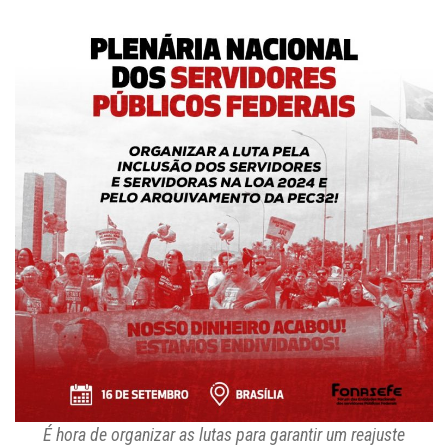
É hora de organizar as lutas para garantir um reajuste