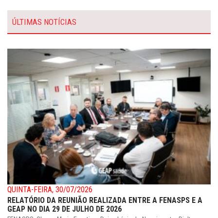
ÚLTIMAS NOTÍCIAS
QUINTA-FEIRA, 30/07/2026
RELATÓRIO DA REUNIÃO REALIZADA ENTRE A FENASPS E A
GEAP NO DIA 29 DE JULHO DE 2026