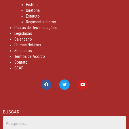
História
Diretoria
Estatuto
Regimento Interno
Pautas de Reivindicações
Legislação
Calendário
Últimas Notícias
Sindicatos
Termos de Acordo
Contato
GEAP
BUSCAR