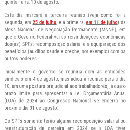
quinta-feira, 10 de agosto.
Este dia marcará a terceira reunião (veja como foi a
segunda, em
25 de julho
, e a primeira,
em 11 de julho
) da
Mesa Nacional de Negociação Permanente (MNNP), em
que o Governo Federal vai às reivindicações econômicas
dos(as) SPFs: recomposição salarial e a equiparação dos
benefícios (auxílios saúde e creche, por exemplo) com os
outros poderes.
Inicialmente o governo se reuniria com as entidades
sindicais em 4 de agosto, mas adiou a reunião para o dia
10, em uma postura prejudicial aos trabalhadores, já que o
prazo limite para apresentar a Lei Orçamentária Anual
(LOA) de 2024 ao Congresso Nacional se encerra no
próximo dia 31 de agosto.
Os SPFs somente terão alguma recomposição salarial ou
reestruturação de carreira em 2024 se a LOA tiver