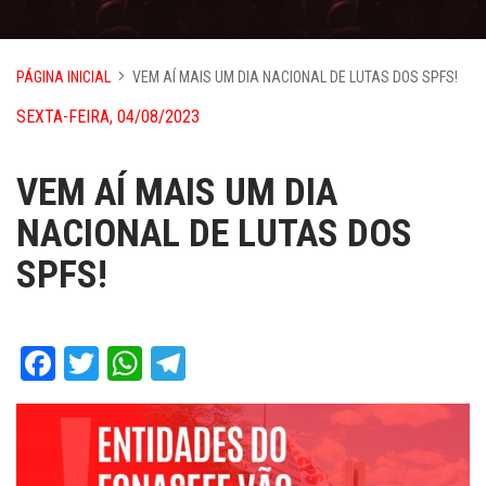
PÁGINA INICIAL
VEM AÍ MAIS UM DIA NACIONAL DE LUTAS DOS SPFS!
SEXTA-FEIRA, 04/08/2023
VEM AÍ MAIS UM DIA
NACIONAL DE LUTAS DOS
SPFS!
Facebook
Twitter
WhatsApp
Telegram