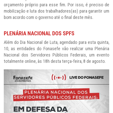
orçamento próprio para esse fim. Por isso, é preciso de
mobilização e luta dos trabalhadores(as) para garantir um
bom acordo com o governo até o final deste mês.
PLENÁRIA NACIONAL DOS SPFS
Além do Dia Nacional de Luta, agendado para esta quinta,
10, as entidades do Fonasefe vão realizar uma Plenária
Nacional dos Servidores Públicos Federais, um evento
totalmente online, às 18h desta terça-feira, 8 de agosto.