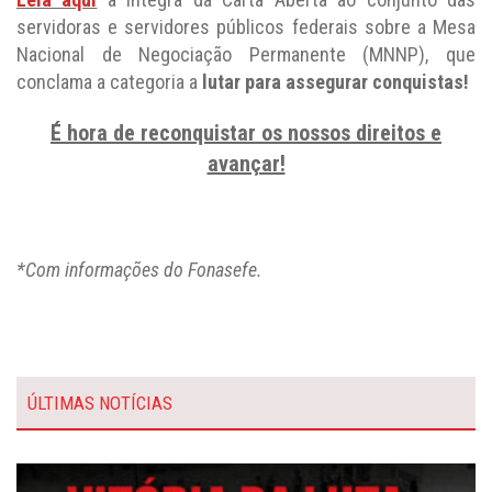
servidoras e servidores públicos federais sobre a Mesa
Nacional de Negociação Permanente (MNNP), que
conclama a categoria a
lutar para assegurar conquistas!
É hora de reconquistar os nossos direitos e
avançar!
*Com informações do Fonasefe.
ÚLTIMAS NOTÍCIAS