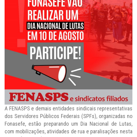
A FENASPS e demais entidades sindicais representativas
dos Servidores Públicos Federais (SPFs), organizadas no
Fonasefe, estão preparando um Dia Nacional de Lutas,
com mobilizações, atividades de rua e paralisações nesta