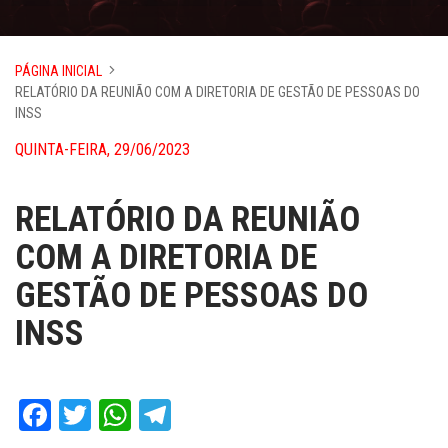
PÁGINA INICIAL
RELATÓRIO DA REUNIÃO COM A DIRETORIA DE GESTÃO DE PESSOAS DO
INSS
QUINTA-FEIRA, 29/06/2023
RELATÓRIO DA REUNIÃO
COM A DIRETORIA DE
GESTÃO DE PESSOAS DO
INSS
Facebook
Twitter
WhatsApp
Telegram