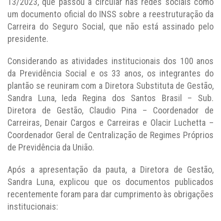
13/2023, que passou a circular nas redes sociais como
um documento oficial do INSS sobre a reestruturação da
Carreira do Seguro Social, que não está assinado pelo
presidente.
Considerando as atividades institucionais dos 100 anos
da Previdência Social e os 33 anos, os integrantes do
plantão se reuniram com a Diretora Substituta de Gestão,
Sandra Luna, Ieda Regina dos Santos Brasil – Sub.
Diretora de Gestão, Claudio Pina – Coordenador de
Carreiras, Denair Cargos e Carreiras e Olacir Luchetta –
Coordenador Geral de Centralização de Regimes Próprios
de Previdência da União.
Após a apresentação da pauta, a Diretora de Gestão,
Sandra Luna, explicou que os documentos publicados
recentemente foram para dar cumprimento às obrigações
institucionais: