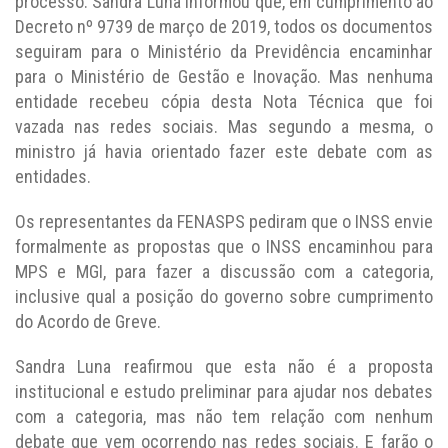
processo. Sandra Luna informou que, em cumprimento ao
Decreto nº 9739 de março de 2019, todos os documentos
seguiram para o Ministério da Previdência encaminhar
para o Ministério de Gestão e Inovação. Mas nenhuma
entidade recebeu cópia desta Nota Técnica que foi
vazada nas redes sociais. Mas segundo a mesma, o
ministro já havia orientado fazer este debate com as
entidades.
Os representantes da FENASPS pediram que o INSS envie
formalmente as propostas que o INSS encaminhou para
MPS e MGI, para fazer a discussão com a categoria,
inclusive qual a posição do governo sobre cumprimento
do Acordo de Greve.
Sandra Luna reafirmou que esta não é a proposta
institucional e estudo preliminar para ajudar nos debates
com a categoria, mas não tem relação com nenhum
debate que vem ocorrendo nas redes sociais. E farão o