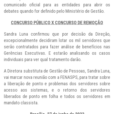
comunicado oficial para as entidades para abrir os
debates quando for definido pelo Ministério de Gestão.
CONCURSO PÚBLICO X CONCURSO DE REMOÇÃO
Sandra Luna confirmou que por decisão da Direção,
excepcionalmente decidiram lotar os mil servidores que
serão contratados para fazer análise de benefícios nas
Gerências Executivas. E estarão analisando os casos
individuais para ver qual tratamento darão.
A Diretora substituta de Gestão de Pessoas, Sandra Luna,
vai marcar nova reunião com a FENASPS, para tratar sobre
a liberação de ponto e problemas dos servidores sobre
acesso aos sistemas, e o retorno dos servidores
liberados de ponto em folha e todos os servidores em
mandato classista.