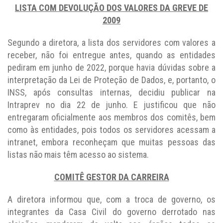
LISTA COM DEVOLUÇÃO DOS VALORES DA GREVE DE
2009
Segundo a diretora, a lista dos servidores com valores a
receber, não foi entregue antes, quando as entidades
pediram em junho de 2022, porque havia dúvidas sobre a
interpretação da Lei de Proteção de Dados, e, portanto, o
INSS, após consultas internas, decidiu publicar na
Intraprev no dia 22 de junho. E justificou que não
entregaram oficialmente aos membros dos comitês, bem
como às entidades, pois todos os servidores acessam a
intranet, embora reconheçam que muitas pessoas das
listas não mais têm acesso ao sistema.
COMITÊ GESTOR DA CARREIRA
A diretora informou que, com a troca de governo, os
integrantes da Casa Civil do governo derrotado nas