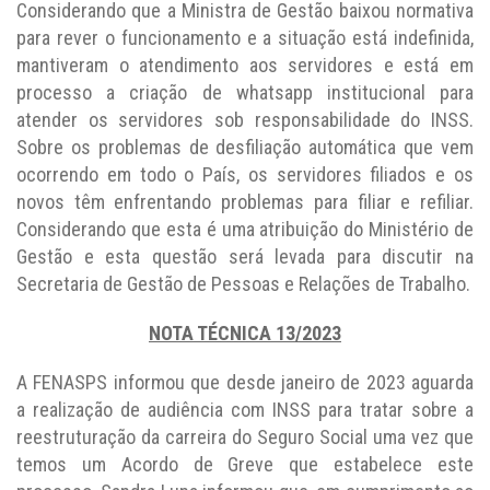
Considerando que a Ministra de Gestão baixou normativa
para rever o funcionamento e a situação está indefinida,
mantiveram o atendimento aos servidores e está em
processo a criação de whatsapp institucional para
atender os servidores sob responsabilidade do INSS.
Sobre os problemas de desfiliação automática que vem
ocorrendo em todo o País, os servidores filiados e os
novos têm enfrentando problemas para filiar e refiliar.
Considerando que esta é uma atribuição do Ministério de
Gestão e esta questão será levada para discutir na
Secretaria de Gestão de Pessoas e Relações de Trabalho.
NOTA TÉCNICA 13/2023
A FENASPS informou que desde janeiro de 2023 aguarda
a realização de audiência com INSS para tratar sobre a
reestruturação da carreira do Seguro Social uma vez que
temos um Acordo de Greve que estabelece este