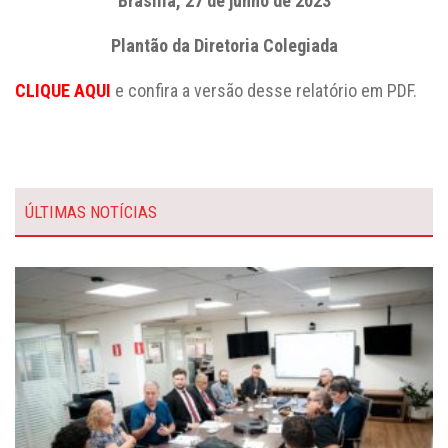
Brasília, 27 de junho de 2023
Plantão da Diretoria Colegiada
CLIQUE AQUI
e confira a versão desse relatório em PDF.
ÚLTIMAS NOTÍCIAS