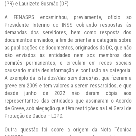
(PR) e Laurizete Gusmão (DF)
A FENASPS encaminhou, previamente, ofício ao
Presidente Interino do INSS cobrando respostas às
demandas dos servidores, bem como resposta dos
documentos enviados, a fim de orientar a categoria sobre
as publicações de documentos, originados da DC, que não
são enviados às entidades nem aos membros dos
comitês permanentes, e circulam em redes sociais
causando muita desinformação e confusão na categoria.
A exemplo da lista dos/das servidores/as, que fizeram a
greve em 2009 e tem valores a serem ressarcidos, e que
desde junho de 2022 não deram cópia aos
representantes das entidades que assinaram o Acordo
de Greve, sob alegação que têm restrições na Lei Geral de
Proteção de Dados – LGPD.
Outra questão foi sobre a origem da Nota Técnica