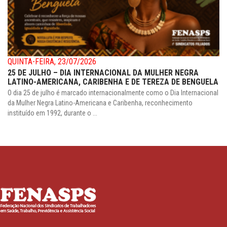
QUINTA-FEIRA, 23/07/2026
25 DE JULHO – DIA INTERNACIONAL DA MULHER NEGRA
LATINO-AMERICANA, CARIBENHA E DE TEREZA DE BENGUELA
O dia 25 de julho é marcado internacionalmente como o Dia Internacional
da Mulher Negra Latino-Americana e Caribenha, reconhecimento
instituído em 1992, durante o ...