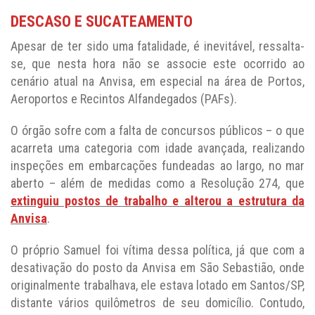
DESCASO E SUCATEAMENTO
Apesar de ter sido uma fatalidade, é inevitável, ressalta-
se, que nesta hora não se associe este ocorrido ao
cenário atual na Anvisa, em especial na área de Portos,
Aeroportos e Recintos Alfandegados (PAFs).
O órgão sofre com a falta de concursos públicos – o que
acarreta uma categoria com idade avançada, realizando
inspeções em embarcações fundeadas ao largo, no mar
aberto – além de medidas como a Resolução 274, que
extinguiu postos de trabalho e alterou a estrutura da
Anvisa
.
O próprio Samuel foi vítima dessa política, já que com a
desativação do posto da Anvisa em São Sebastião, onde
originalmente trabalhava, ele estava lotado em Santos/SP,
distante vários quilômetros de seu domicílio. Contudo,