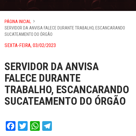
PÁGINA INICIAL
SERVIDOR DA ANVISA FALECE DURANTE TRABALHO, ESCANCARANDO
SUCATEAMENTO DO ÓRGÃO
SEXTA-FEIRA, 03/02/2023
SERVIDOR DA ANVISA
FALECE DURANTE
TRABALHO, ESCANCARANDO
SUCATEAMENTO DO ÓRGÃO
Facebook
Twitter
WhatsApp
Telegram