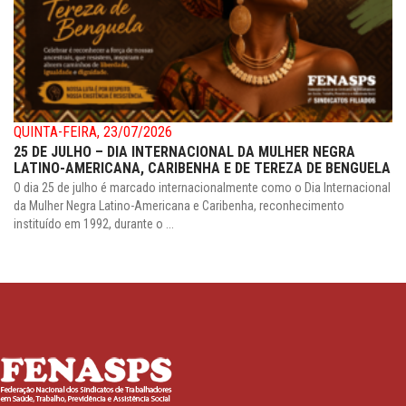
QUINTA-FEIRA, 23/07/2026
25 DE JULHO – DIA INTERNACIONAL DA MULHER NEGRA
LATINO-AMERICANA, CARIBENHA E DE TEREZA DE BENGUELA
O dia 25 de julho é marcado internacionalmente como o Dia Internacional
da Mulher Negra Latino-Americana e Caribenha, reconhecimento
instituído em 1992, durante o ...