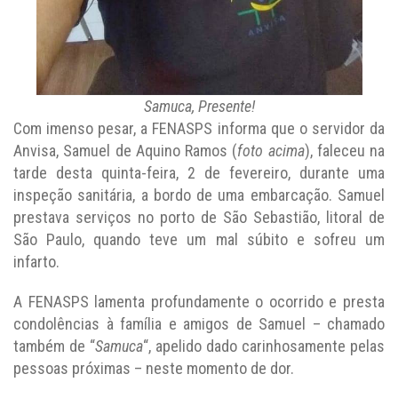
Samuca, Presente!
Com imenso pesar, a FENASPS informa que o servidor da
Anvisa, Samuel de Aquino Ramos (
foto acima
), faleceu na
tarde desta quinta-feira, 2 de fevereiro, durante uma
inspeção sanitária, a bordo de uma embarcação. Samuel
prestava serviços no porto de São Sebastião, litoral de
São Paulo, quando teve um mal súbito e sofreu um
infarto.
A FENASPS lamenta profundamente o ocorrido e presta
condolências à família e amigos de Samuel – chamado
também de “
Samuca
“, apelido dado carinhosamente pelas
pessoas próximas – neste momento de dor.