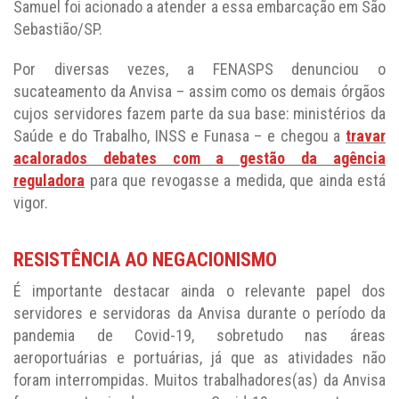
Samuel foi acionado a atender a essa embarcação em São
Sebastião/SP.
Por diversas vezes, a FENASPS denunciou o
sucateamento da Anvisa – assim como os demais órgãos
cujos servidores fazem parte da sua base: ministérios da
Saúde e do Trabalho, INSS e Funasa – e chegou a
travar
acalorados debates com a gestão da agência
reguladora
para que revogasse a medida, que ainda está
vigor.
RESISTÊNCIA AO NEGACIONISMO
É importante destacar ainda o relevante papel dos
servidores e servidoras da Anvisa durante o período da
pandemia de Covid-19, sobretudo nas áreas
aeroportuárias e portuárias, já que as atividades não
foram interrompidas. Muitos trabalhadores(as) da Anvisa