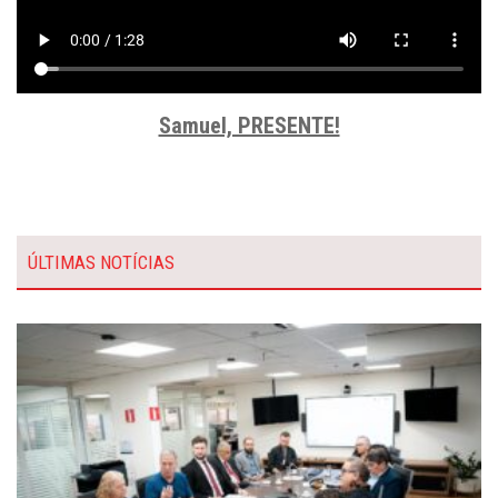
Samuel, PRESENTE!
ÚLTIMAS NOTÍCIAS