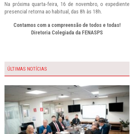
Na próxima quarta-feira, 16 de novembro, o expediente
presencial retorna ao habitual, das 8h às 18h.
Contamos com a compreensão de todos e todas!
Diretoria Colegiada da FENASPS
ÚLTIMAS NOTÍCIAS