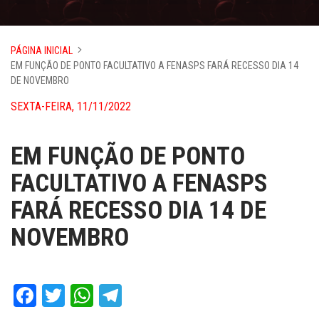
PÁGINA INICIAL
EM FUNÇÃO DE PONTO FACULTATIVO A FENASPS FARÁ RECESSO DIA 14
DE NOVEMBRO
SEXTA-FEIRA, 11/11/2022
EM FUNÇÃO DE PONTO
FACULTATIVO A FENASPS
FARÁ RECESSO DIA 14 DE
NOVEMBRO
Facebook
Twitter
WhatsApp
Telegram