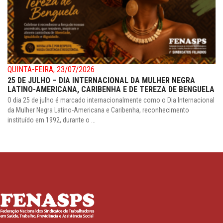
QUINTA-FEIRA, 23/07/2026
25 DE JULHO – DIA INTERNACIONAL DA MULHER NEGRA
LATINO-AMERICANA, CARIBENHA E DE TEREZA DE BENGUELA
O dia 25 de julho é marcado internacionalmente como o Dia Internacional
da Mulher Negra Latino-Americana e Caribenha, reconhecimento
instituído em 1992, durante o ...