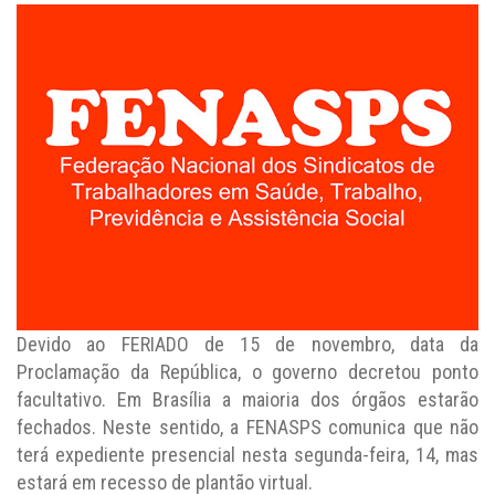
Devido ao FERIADO de 15 de novembro, data da
Proclamação da República, o governo decretou ponto
facultativo. Em Brasília a maioria dos órgãos estarão
fechados. Neste sentido, a FENASPS comunica que não
terá expediente presencial nesta segunda-feira, 14, mas
estará em recesso de plantão virtual.