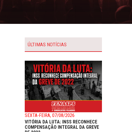
ÚLTIMAS NOTÍCIAS
SEXTA-FEIRA, 07/08/2026
VITÓRIA DA LUTA: INSS RECONHECE
COMPENSAÇÃO INTEGRAL DA GREVE