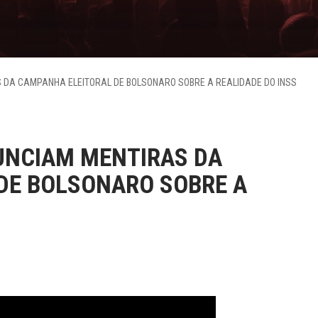
 DA CAMPANHA ELEITORAL DE BOLSONARO SOBRE A REALIDADE DO INSS
UNCIAM MENTIRAS DA
DE BOLSONARO SOBRE A