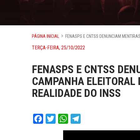
PÁGINA INICIAL
FENASPS E CNTSS DENUNCIAM MENTIRAS
TERÇA-FEIRA, 25/10/2022
FENASPS E CNTSS DEN
CAMPANHA ELEITORAL 
REALIDADE DO INSS
Facebook
Twitter
WhatsApp
Telegram