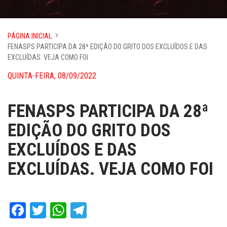
PÁGINA INICIAL
FENASPS PARTICIPA DA 28ª EDIÇÃO DO GRITO DOS EXCLUÍDOS E DAS
EXCLUÍDAS. VEJA COMO FOI
QUINTA-FEIRA, 08/09/2022
FENASPS PARTICIPA DA 28ª
EDIÇÃO DO GRITO DOS
EXCLUÍDOS E DAS
EXCLUÍDAS. VEJA COMO FOI
Facebook
Twitter
WhatsApp
Telegram