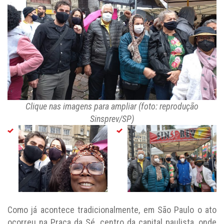
Clique nas imagens para ampliar (foto: reprodução
Sinsprev/SP)
Como já acontece tradicionalmente, em São Paulo o ato
ocorreu na Praça da Sé, centro da capital paulista, onde