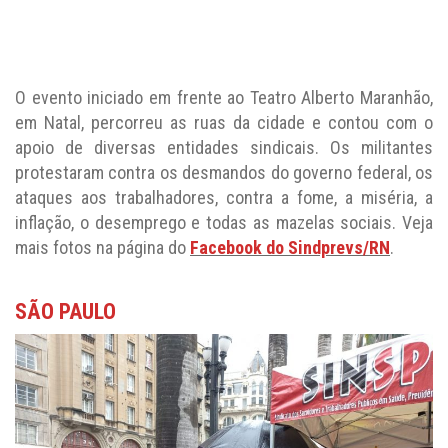
O evento iniciado em frente ao Teatro Alberto Maranhão,
em Natal, percorreu as ruas da cidade e contou com o
apoio de diversas entidades sindicais. Os militantes
protestaram contra os desmandos do governo federal, os
ataques aos trabalhadores, contra a fome, a miséria, a
inflação, o desemprego e todas as mazelas sociais. Veja
mais fotos na página do
Facebook do Sindprevs/RN
.
SÃO PAULO