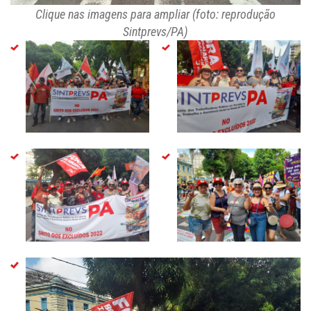
Clique nas imagens para ampliar (foto: reprodução
Sintprevs/PA)