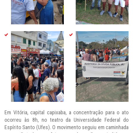
Em Vitória, capital capixaba, a concentração para o ato
ocorreu às 8h, no teatro da Universidade Federal do
Espírito Santo (Ufes). O movimento seguiu em caminhada