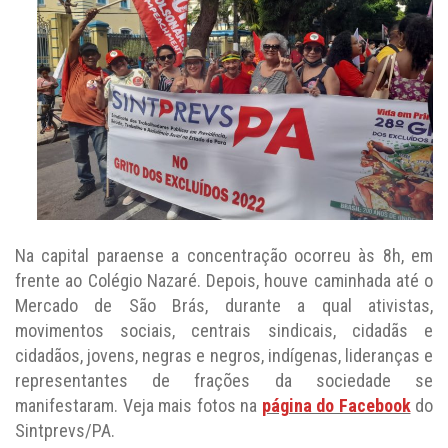
Na capital paraense a concentração ocorreu às 8h, em
frente ao Colégio Nazaré. Depois, houve caminhada até o
Mercado de São Brás, durante a qual ativistas,
movimentos sociais, centrais sindicais, cidadãs e
cidadãos, jovens, negras e negros, indígenas, lideranças e
representantes de frações da sociedade se
manifestaram. Veja mais fotos na
página do Facebook
do
Sintprevs/PA.