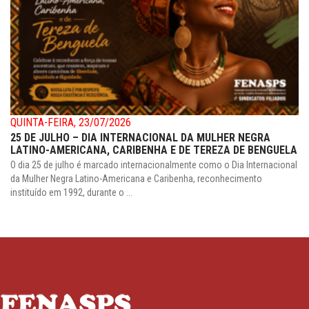
QUINTA-FEIRA, 23/07/2026
25 DE JULHO – DIA INTERNACIONAL DA MULHER NEGRA
LATINO-AMERICANA, CARIBENHA E DE TEREZA DE BENGUELA
O dia 25 de julho é marcado internacionalmente como o Dia Internacional
da Mulher Negra Latino-Americana e Caribenha, reconhecimento
instituído em 1992, durante o ...