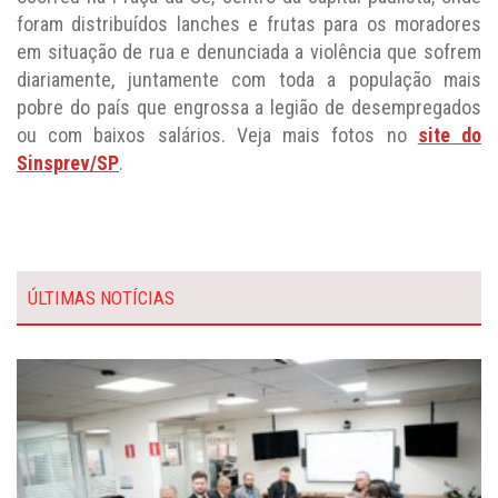
foram distribuídos lanches e frutas para os moradores
em situação de rua e denunciada a violência que sofrem
diariamente, juntamente com toda a população mais
pobre do país que engrossa a legião de desempregados
ou com baixos salários. Veja mais fotos no
site do
Sinsprev/SP
.
ÚLTIMAS NOTÍCIAS