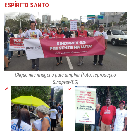
ESPÍRITO SANTO
Clique nas imagens para ampliar (foto: reprodução
Sindprev/ES)