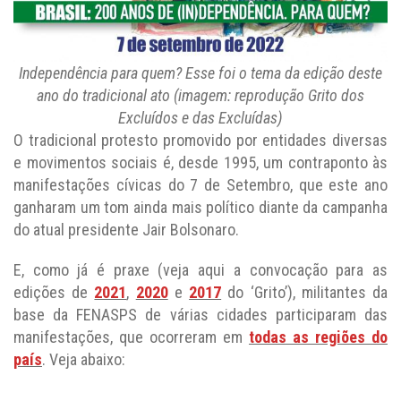
Independência para quem? Esse foi o tema da edição deste
ano do tradicional ato (imagem: reprodução Grito dos
Excluídos e das Excluídas)
O tradicional protesto promovido por entidades diversas
e movimentos sociais é, desde 1995, um contraponto às
manifestações cívicas do 7 de Setembro, que este ano
ganharam um tom ainda mais político diante da campanha
do atual presidente Jair Bolsonaro.
E, como já é praxe (veja aqui a convocação para as
edições de
2021
,
2020
e
2017
do ‘Grito’), militantes da
base da FENASPS de várias cidades participaram das
manifestações, que ocorreram em
todas as regiões do
país
. Veja abaixo: