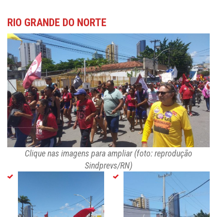
RIO GRANDE DO NORTE
Clique nas imagens para ampliar (foto: reprodução
Sindprevs/RN)