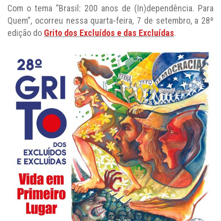
Com o tema “Brasil: 200 anos de (In)dependência. Para
Quem”, ocorreu nessa quarta-feira, 7 de setembro, a 28ª
edição do
Grito dos Excluídos e das Excluídas
.