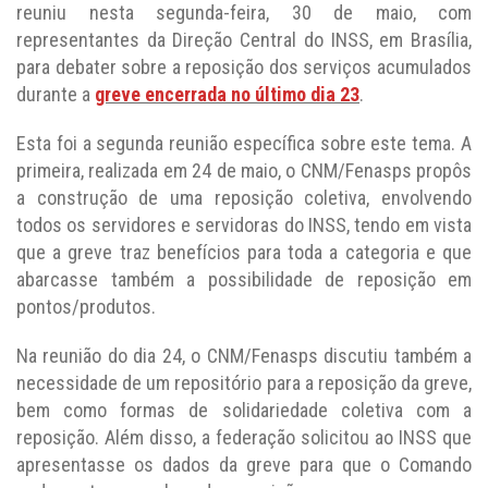
reuniu nesta segunda-feira, 30 de maio, com
representantes da Direção Central do INSS, em Brasília,
para debater sobre a reposição dos serviços acumulados
durante a
greve encerrada no último dia 23
.
Esta foi a segunda reunião específica sobre este tema. A
primeira, realizada em 24 de maio, o CNM/Fenasps propôs
a construção de uma reposição coletiva, envolvendo
todos os servidores e servidoras do INSS, tendo em vista
que a greve traz benefícios para toda a categoria e que
abarcasse também a possibilidade de reposição em
pontos/produtos.
Na reunião do dia 24, o CNM/Fenasps discutiu também a
necessidade de um repositório para a reposição da greve,
bem como formas de solidariedade coletiva com a
reposição. Além disso, a federação solicitou ao INSS que
apresentasse os dados da greve para que o Comando