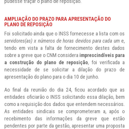
pudesse traçar o plano de reposição.
AMPLIAÇÃO DO PRAZO PARA APRESENTAÇÃO DO
PLANO DE REPOSIÇÃO
Foi solicitado ainda que o INSS fornecesse a lista com os
servidores(as) x números de horas devidos para cada um
e,
tendo em vista a falta de fornecimento destes dados
sobre a greve que o CNM considera
imprescindíveis para
a construção do plano de reposição
, foi verificada a
necessidade de se solicitar a dilação do prazo de
apresentação do plano para o dia 10 de junho.
Ao final da reunião do dia 24, ficou acordado que as
entidades oficiarão o INSS solicitando essa dilação, bem
como a requisição dos dados que entendem necessários.
As entidades sindicais se comprometeram a, após o
recebimento das informações da greve que estão
pendentes por parte da gestão, apresentar uma proposta