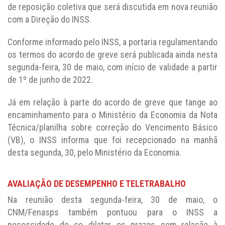
de reposição coletiva que será discutida em nova reunião
com a Direção do INSS.
Conforme informado pelo INSS, a portaria regulamentando
os termos do acordo de greve será publicada ainda nesta
segunda-feira, 30 de maio, com início de validade a partir
de 1º de junho de 2022.
Já em relação à parte do acordo de greve que tange ao
encaminhamento para o Ministério da Economia da Nota
Técnica/planilha sobre correção do Vencimento Básico
(VB), o INSS informa que foi recepcionado na manhã
desta segunda, 30, pelo Ministério da Economia.
AVALIAÇÃO DE DESEMPENHO E TELETRABALHO
Na reunião desta segunda-feira, 30 de maio, o
CNM/Fenasps também pontuou para o INSS a
necessidade de se dilatar os prazos com relação à