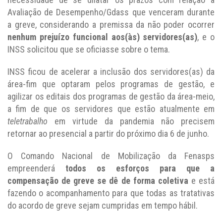
Avaliação de Desempenho/Gdass que venceram durante
a greve, considerando a premissa da não poder ocorrer
nenhum prejuízo funcional aos(às) servidores(as)
, e o
INSS solicitou que se oficiasse sobre o tema.
INSS ficou de acelerar a inclusão dos servidores(as) da
área-fim que optaram pelos programas de gestão, e
agilizar os editais dos programas de gestão da área-meio,
a fim de que os servidores que estão atualmente em
teletrabalho
em virtude da pandemia não precisem
retornar ao presencial a partir do próximo dia 6 de junho.
O Comando Nacional de Mobilização da Fenasps
empreenderá
todos os esforços para que a
compensação de greve se dê de forma coletiva
e está
fazendo o acompanhamento para que todas as tratativas
do acordo de greve sejam cumpridas em tempo hábil.