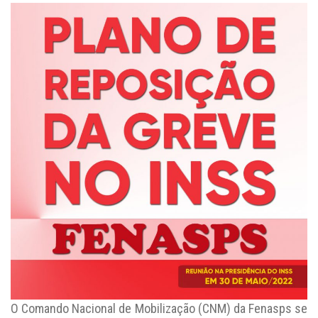
O Comando Nacional de Mobilização (CNM) da Fenasps se