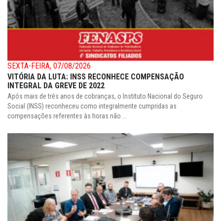
SEXTA-FEIRA, 07/08/2026
VITÓRIA DA LUTA: INSS RECONHECE COMPENSAÇÃO
INTEGRAL DA GREVE DE 2022
Após mais de três anos de cobranças, o Instituto Nacional do Seguro
Social (INSS) reconheceu como integralmente cumpridas as
compensações referentes às horas não ...