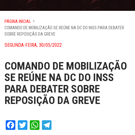
PÁGINA INICIAL
COMANDO DE MOBILIZAÇÃO SE REÚNE NA DC DO INSS PARA DEBATER
SOBRE REPOSIÇÃO DA GREVE
SEGUNDA-FEIRA, 30/05/2022
COMANDO DE MOBILIZAÇÃO
SE REÚNE NA DC DO INSS
PARA DEBATER SOBRE
REPOSIÇÃO DA GREVE
Facebook
Twitter
WhatsApp
Telegram