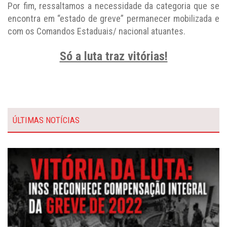
Por fim, ressaltamos a necessidade da categoria que se
encontra em “estado de greve” permanecer mobilizada e
com os Comandos Estaduais/ nacional atuantes.
Só a luta traz vitórias!
ÚLTIMAS NOTÍCIAS