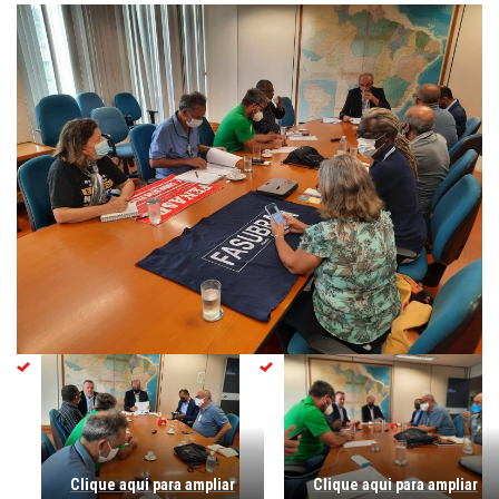
Clique aqui para ampliar
Clique aqui para ampliar