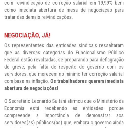
com reivindicação de correção salarial em 19,99% bem
como imediata abertura de mesa de negociação para
tratar das demais reivindicações.
NEGOCIAÇÃO, JÁ!
Os representantes das entidades sindicais ressaltaram
que as diversas categorias do Funcionalismo Público
Federal estão revoltadas, se preparando para deflagração
de greve, pela falta de respeito do governo com os
servidores, que merecem no mínimo ter correção salarial
com base na inflação.
Os trabalhadores
querem imediata
abertura de negociações!
O Secretário Leonardo Sultani afirmou que o Ministério da
Economia está recebendo as entidades porque
compreende a importância de demonstrar aos
servidores(as) públicos(as) que, embora o governo ainda