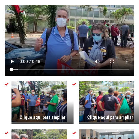
Clique aqui para ampliar
Clique aqui para ampliar