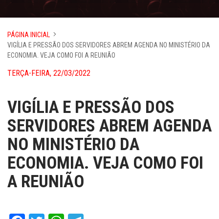
PÁGINA INICIAL
VIGÍLIA E PRESSÃO DOS SERVIDORES ABREM AGENDA NO MINISTÉRIO DA
ECONOMIA. VEJA COMO FOI A REUNIÃO
TERÇA-FEIRA, 22/03/2022
VIGÍLIA E PRESSÃO DOS
SERVIDORES ABREM AGENDA
NO MINISTÉRIO DA
ECONOMIA. VEJA COMO FOI
A REUNIÃO