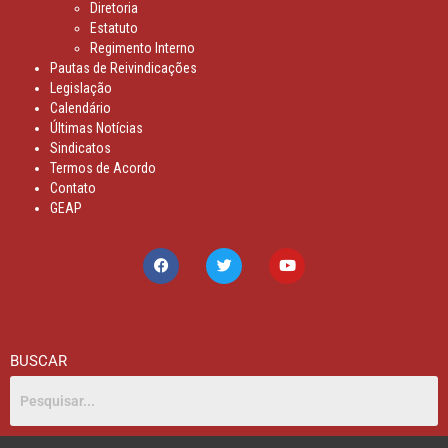
Diretoria
Estatuto
Regimento Interno
Pautas de Reivindicações
Legislação
Calendário
Últimas Notícias
Sindicatos
Termos de Acordo
Contato
GEAP
BUSCAR