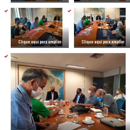
Clique aqui para ampliar
Clique aqui para ampliar