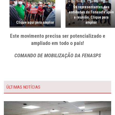
Os representantes das
entidades do Fonasefe após
a reunião. Clique para
Clique aqui para ampliar
ampliar
Este movimento precisa ser potencializado e
ampliado em todo o país!
COMANDO DE MOBILIZAÇÃO DA FENASPS
ÚLTIMAS NOTÍCIAS