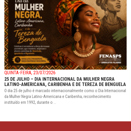
QUINTA-FEIRA, 23/07/2026
25 DE JULHO – DIA INTERNACIONAL DA MULHER NEGRA
LATINO-AMERICANA, CARIBENHA E DE TEREZA DE BENGUELA
O dia 25 de julho é marcado internacionalmente como o Dia Internacional
da Mulher Negra Latino-Americana e Caribenha, reconhecimento
instituído em 1992, durante o ...