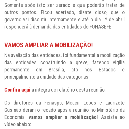
Somente após isto ser zerado é que poderão tratar de
outros pontos. Ficou acertado, diante disso, que o
governo vai discutir internamente e até o dia 1º de abril
responderá à demanda das entidades do FONASEFE.
VAMOS AMPLIAR A MOBILIZAÇÃO!
Na avaliação das entidades, foi fundamental a mobilização
das entidades construindo a greve, fazendo vigília
permanente em Brasília, ato nos Estados e
principalmente a unidade das categorias.
Confira aqui
a íntegra do relatório desta reunião.
Os diretores da Fenasps, Moacir Lopes e Laurizete
Gusmão deram o recado após a reunião no Ministério da
Economia:
vamos ampliar a mobilização!
Assista ao
vídeo abaixo: