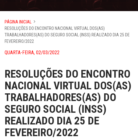
PÁGINA INICIAL
RESOLUÇÕES DO ENCONTRO NACIONAL VIRTUAL DOS(AS)
TRABALHADORES(AS) DO SEGURO SOCIAL (INSS) REALIZADO DIA 25 DE
FEVEREIRO/2022
QUARTA-FEIRA, 02/03/2022
RESOLUÇÕES DO ENCONTRO
NACIONAL VIRTUAL DOS(AS)
TRABALHADORES(AS) DO
SEGURO SOCIAL (INSS)
REALIZADO DIA 25 DE
FEVEREIRO/2022