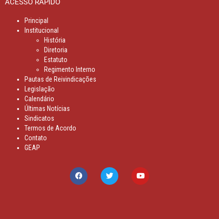
ACESSO RÁPIDO
Principal
Institucional
História
Diretoria
Estatuto
Regimento Interno
Pautas de Reivindicações
Legislação
Calendário
Últimas Notícias
Sindicatos
Termos de Acordo
Contato
GEAP