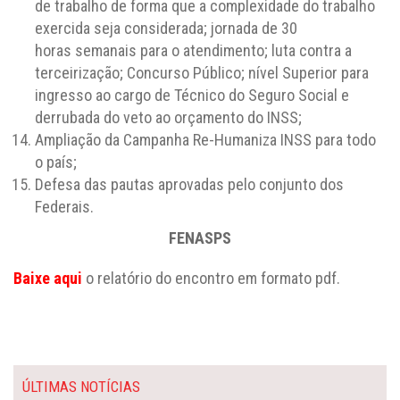
de trabalho de forma que a complexidade do trabalho
exercida seja considerada; jornada de 30
horas semanais para o atendimento; luta contra a
terceirização; Concurso Público; nível Superior para
ingresso ao cargo de Técnico do Seguro Social e
derrubada do veto ao orçamento do INSS;
Ampliação da Campanha Re-Humaniza INSS para todo
o país;
Defesa das pautas aprovadas pelo conjunto dos
Federais.
FENASPS
Baixe aqui
o relatório do encontro em formato pdf.
ÚLTIMAS NOTÍCIAS