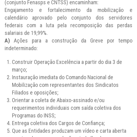
(conjunto Fenasps e CNTSS) encaminham:
Engajamento e fortalecimento da mobilização e
calendário aprovado pelo conjunto dos servidores
federais com a luta pela recomposição das perdas
salariais de 19,99%.
A)
Ações para a construção da Greve por tempo
indeterminado:
Construir Operação Excelência a partir do dia 3 de
março;
Instauração imediata do Comando Nacional de
Mobilização com representantes dos Sindicatos
Filiados e oposições;
Orientar a coleta de Abaixo-assinado e/ou
requerimentos individuais com saída coletiva dos
Programas do INSS;
Entrega coletiva dos Cargos de Confiança;
Que as Entidades produzam um vídeo e carta aberta