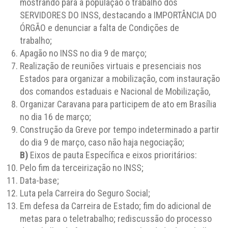
mostrando para a população o trabalho dos
SERVIDORES DO INSS, destacando a IMPORTÂNCIA DO
ÓRGÃO e denunciar a falta de Condições de
trabalho;
Apagão no INSS no dia 9 de março;
Realização de reuniões virtuais e presenciais nos
Estados para organizar a mobilização, com instauração
dos comandos estaduais e Nacional de Mobilização,
Organizar Caravana para participem de ato em Brasília
no dia 16 de março;
Construção da Greve por tempo indeterminado a partir
do dia 9 de março, caso não haja negociação;
B)
Eixos de pauta Específica e eixos prioritários:
Pelo fim da terceirização no INSS;
Data-base;
Luta pela Carreira do Seguro Social;
Em defesa da Carreira de Estado; fim do adicional de
metas para o teletrabalho; rediscussão do processo