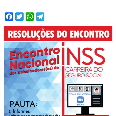
Facebook
Twitter
WhatsApp
Telegram