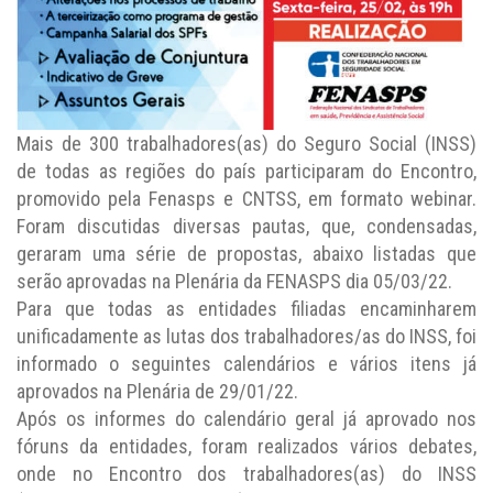
Mais de 300 trabalhadores(as) do Seguro Social (INSS)
de todas as regiões do país participaram do Encontro,
promovido pela Fenasps e CNTSS, em formato webinar.
Foram discutidas diversas pautas, que, condensadas,
geraram uma série de propostas, abaixo listadas que
serão aprovadas na Plenária da FENASPS dia 05/03/22.
Para que todas as entidades filiadas encaminharem
unificadamente as lutas dos trabalhadores/as do INSS, foi
informado o seguintes calendários e vários itens já
aprovados na Plenária de 29/01/22.
Após os informes do calendário geral já aprovado nos
fóruns da entidades, foram realizados vários debates,
onde no Encontro dos trabalhadores(as) do INSS