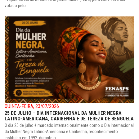
votado pelo ...
QUINTA-FEIRA, 23/07/2026
25 DE JULHO – DIA INTERNACIONAL DA MULHER NEGRA
LATINO-AMERICANA, CARIBENHA E DE TEREZA DE BENGUELA
O dia 25 de julho é marcado internacionalmente como o Dia Internacional
da Mulher Negra Latino-Americana e Caribenha, reconhecimento
instituído em 1992, durante o ...