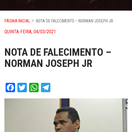
PÁGINA INICIAL
NOTA DE FALECIMENTO – NORMAN JOSEPH JR
QUINTA-FEIRA, 04/03/2021
NOTA DE FALECIMENTO –
NORMAN JOSEPH JR
Facebook
Twitter
WhatsApp
Telegram