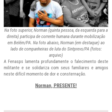
Na foto superior, Norman (quinta pessoa, da esquerda para a
direita) participa de corrente humana durante mobilização
em Belém/PA. Na foto abaixo, Norman (em destaque) ao
lado de companheiras de luta do Sintprevs/PA (fotos:
arquivo)
A Fenasps lamenta profundamente o falecimento deste
militante e se solidariza com seus familiares e amigos
neste difícil momento de dor e consternação.
Norman, PRESENTE!