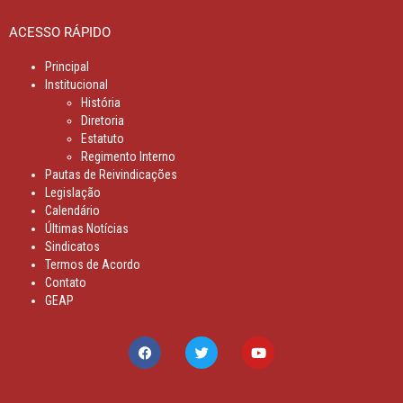
ACESSO RÁPIDO
Principal
Institucional
História
Diretoria
Estatuto
Regimento Interno
Pautas de Reivindicações
Legislação
Calendário
Últimas Notícias
Sindicatos
Termos de Acordo
Contato
GEAP