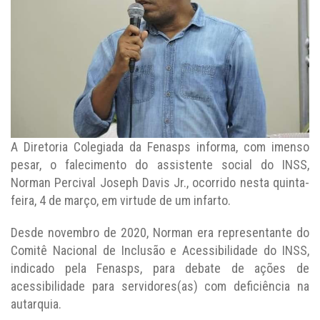
A Diretoria Colegiada da Fenasps informa, com imenso
pesar, o falecimento do assistente social do INSS,
Norman Percival Joseph Davis Jr., ocorrido nesta quinta-
feira, 4 de março, em virtude de um infarto.
Desde novembro de 2020, Norman era representante do
Comitê Nacional de Inclusão e Acessibilidade do INSS,
indicado pela Fenasps, para debate de ações de
acessibilidade para servidores(as) com deficiência na
autarquia.