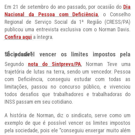
Em 21 de setembro do ano passado, por ocasião do
Dia
Nacional da Pessoa com Deficiência
, o Conselho
Regional de Serviço Social da 1ª Região (CRESS/PA)
publicou uma entrevista exclusiva com o Norman Davis.
Confira aqui
a íntegra.
“É possível vencer os limites impostos pela sociedade”
Segundo
nota do Sintprevs/PA
, Norman Teve uma
trajetória de lutas na terra, sendo um vencedor. Pessoa
com Deficiência, conseguiu estudar com todas as
limitações, passou no concurso público, e vivenciou
todos desafios que trabalhadores e trabalhadoras do
INSS passam em seu cotidiano.
A história de Norman, diz o sindicato, serve como um
exemplo de que é possível vencer os limites impostos
pela sociedade, pois ele “conseguiu enxergar muito além