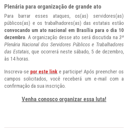
Plenária para organização de grande ato
Para barrar esses ataques, os(as) servidores(as)
públicos(as) e os trabalhadores(as) das estatais estão
convocando um ato nacional em Brasília para o dia 10
dezembro
. A organização desse ato será discutida na
3ª
Plenária Nacional dos Servidores Públicos e Trabalhadores
das Estatais
, que ocorrerá neste sábado, 5 de dezembro,
às 14 horas.
Inscreva-se
por este link
e participe! Após preencher os
campos solicitados, você receberá um e-mail com a
confirmação da sua inscrição.
Venha conosco organizar essa luta!