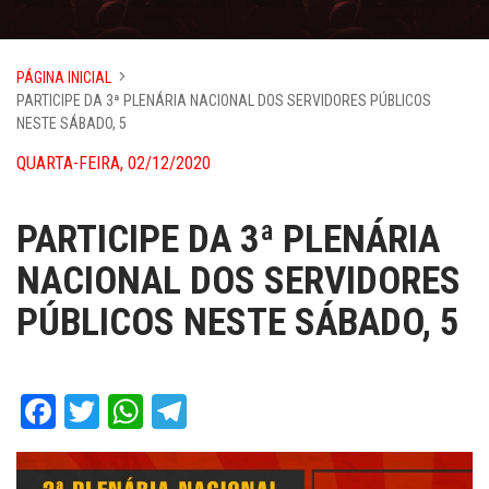
PÁGINA INICIAL
PARTICIPE DA 3ª PLENÁRIA NACIONAL DOS SERVIDORES PÚBLICOS
NESTE SÁBADO, 5
QUARTA-FEIRA, 02/12/2020
PARTICIPE DA 3ª PLENÁRIA
NACIONAL DOS SERVIDORES
PÚBLICOS NESTE SÁBADO, 5
Facebook
Twitter
WhatsApp
Telegram