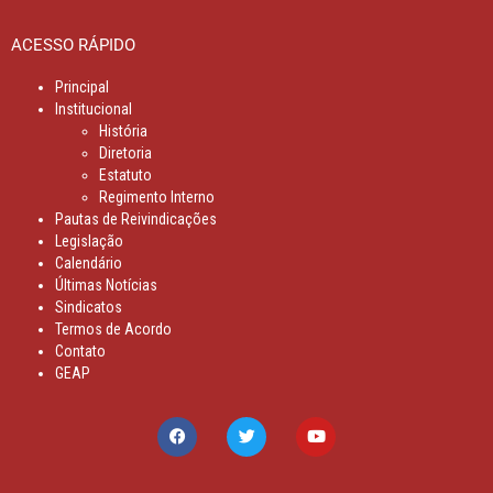
ACESSO RÁPIDO
Principal
Institucional
História
Diretoria
Estatuto
Regimento Interno
Pautas de Reivindicações
Legislação
Calendário
Últimas Notícias
Sindicatos
Termos de Acordo
Contato
GEAP