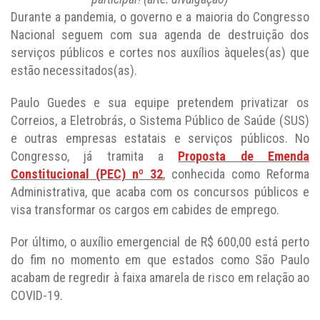
Durante a pandemia, o governo e a maioria do Congresso
Nacional seguem com sua agenda de destruição dos
serviços públicos e cortes nos auxílios àqueles(as) que
estão necessitados(as).
Paulo Guedes e sua equipe pretendem privatizar os
Correios, a Eletrobrás, o Sistema Público de Saúde (SUS)
e outras empresas estatais e serviços públicos. No
Congresso, já tramita a
Proposta de Emenda
Constitucional (PEC) nº 32
, conhecida como Reforma
Administrativa, que acaba com os concursos públicos e
visa transformar os cargos em cabides de emprego.
Por último, o auxílio emergencial de R$ 600,00 está perto
do fim no momento em que estados como São Paulo
acabam de regredir à faixa amarela de risco em relação ao
COVID-19.