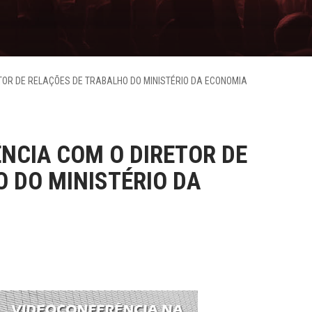
ETOR DE RELAÇÕES DE TRABALHO DO MINISTÉRIO DA ECONOMIA
ÊNCIA COM O DIRETOR DE
 DO MINISTÉRIO DA