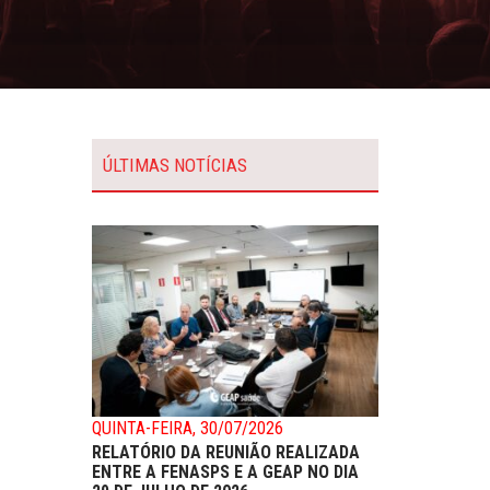
ÚLTIMAS NOTÍCIAS
QUINTA-FEIRA, 30/07/2026
RELATÓRIO DA REUNIÃO REALIZADA
ENTRE A FENASPS E A GEAP NO DIA