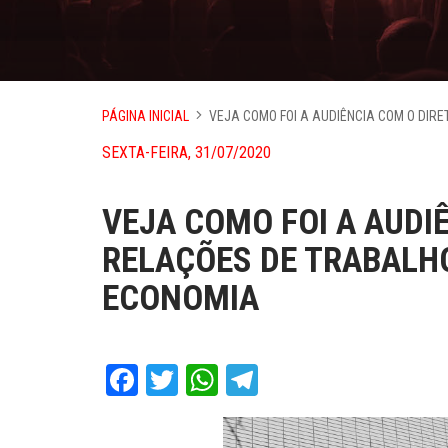
PÁGINA INICIAL
VEJA COMO FOI A AUDIÊNCIA COM O DIR
SEXTA-FEIRA, 31/07/2020
VEJA COMO FOI A AUDI
RELAÇÕES DE TRABALHO
ECONOMIA
Facebook
Twitter
WhatsApp
Telegram