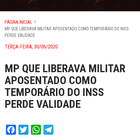
PÁGINA INICIAL
MP QUE LIBERAVA MILITAR APOSENTADO COMO TEMPORÁRIO DO INSS
PERDE VALIDADE
TERÇA-FEIRA, 30/06/2020
MP QUE LIBERAVA MILITAR
APOSENTADO COMO
TEMPORÁRIO DO INSS
PERDE VALIDADE
Facebook
Twitter
WhatsApp
Telegram