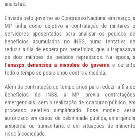
analistas.
Enviada pelo governo ao Congresso Nacional em março, a
MP tinha como objetivo a contratação de militares e
servidores aposentados para analisar os pedidos de
benefícios acumulados no INSS, numa tentativa de
reduzir a fila de espera por benefícios, que ultrapassava
os dois milhões de pedidos represados. Na época, a
Fenasps denunciou a manobra do governo
e durante
todo o tempo se posicionou contra a medida.
Além da contratação de temporários para reduzir a fila de
benefícios do INSS, a MP previa contratações
emergenciais, sem a realização de concurso público, em
processo seletivo simplificado. Esse modelo seria
autorizado em casos de calamidade pública, emergência
ambiental ou humanitária, e em situações de iminente
risco à sociedade.