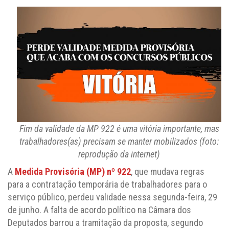
Fim da validade da MP 922 é uma vitória importante, mas
trabalhadores(as) precisam se manter mobilizados (foto:
reprodução da internet)
A
Medida Provisória (MP) nº 922
, que mudava regras
para a contratação temporária de trabalhadores para o
serviço público, perdeu validade nessa segunda-feira, 29
de junho. A falta de acordo político na Câmara dos
Deputados barrou a tramitação da proposta, segundo