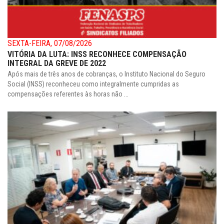
SEXTA-FEIRA, 07/08/2026
VITÓRIA DA LUTA: INSS RECONHECE COMPENSAÇÃO
INTEGRAL DA GREVE DE 2022
Após mais de três anos de cobranças, o Instituto Nacional do Seguro
Social (INSS) reconheceu como integralmente cumpridas as
compensações referentes às horas não ...