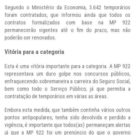
Segundo o Ministério da Economia, 3.642 temporários
foram contratados, que informou ainda que todos os
contratos formalizados com base na MP 922
permanecerão vigentes até o fim do prazo, mas não
poderão ser renovados.
Vitória para a categoria
Esta é uma vitória importante para a categoria. A MP 922
representava um duro golpe nos concursos públicos,
enfraquecendo sobremaneira a carreira do Seguro Social,
bem como todo o Serviço Público, já que permitia a
contratação de temporários em várias as áreas.
Embora esta medida, que também continha vários outros
pontos antipopulares, tenha sido devolvida e perdido a
vigência, é importante que todos(as) permaneçam alertas
já que a MP 922 foi um prenúncio do que o governo