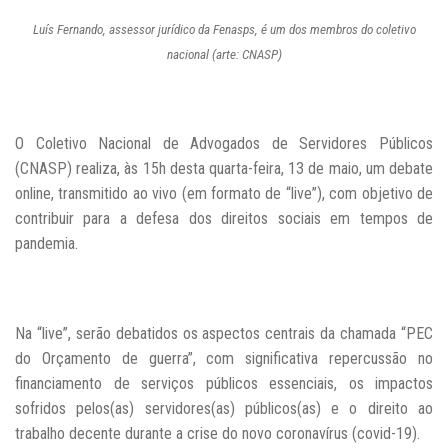
Luís Fernando, assessor jurídico da Fenasps, é um dos membros do coletivo
nacional (arte: CNASP)
O Coletivo Nacional de Advogados de Servidores Públicos
(
CNASP) realiza, às 15h desta quarta-feira, 13 de maio, um debate
online, transmitido ao vivo (em formato de “live”)
, com objetivo de
contribuir para a defesa dos direitos sociais em tempos de
pandemia.
Na “live”, serão debatidos os aspectos centrais da chamada “PEC
do Orçamento de guerra”, com significativa repercussão no
financiamento de serviços públicos essenciais, os impactos
sofridos pelos(as) servidores(as) públicos(as) e o direito ao
trabalho decente durante a crise do novo coronavírus (covid-19).