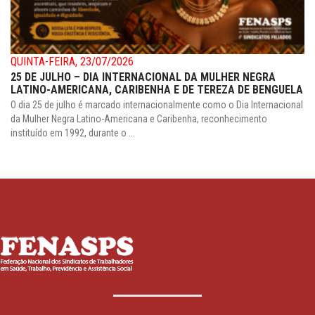
QUINTA-FEIRA, 23/07/2026
25 DE JULHO – DIA INTERNACIONAL DA MULHER NEGRA
LATINO-AMERICANA, CARIBENHA E DE TEREZA DE BENGUELA
O dia 25 de julho é marcado internacionalmente como o Dia Internacional
da Mulher Negra Latino-Americana e Caribenha, reconhecimento
instituído em 1992, durante o ...