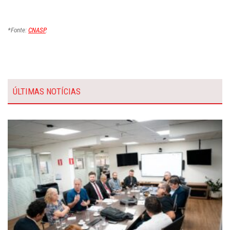
*Fonte:
CNASP
.
ÚLTIMAS NOTÍCIAS