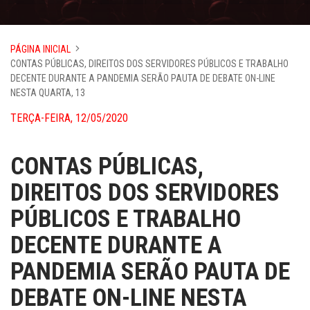
PÁGINA INICIAL
CONTAS PÚBLICAS, DIREITOS DOS SERVIDORES PÚBLICOS E TRABALHO
DECENTE DURANTE A PANDEMIA SERÃO PAUTA DE DEBATE ON-LINE
NESTA QUARTA, 13
TERÇA-FEIRA, 12/05/2020
CONTAS PÚBLICAS,
DIREITOS DOS SERVIDORES
PÚBLICOS E TRABALHO
DECENTE DURANTE A
PANDEMIA SERÃO PAUTA DE
DEBATE ON-LINE NESTA