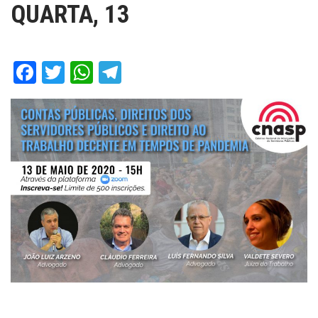
QUARTA, 13
Facebook
Twitter
WhatsApp
Telegram