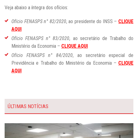
Veja abaixo a íntegra dos ofícios:
Ofício FENASPS n° 82/2020
, ao presidente do INSS –
CLIQUE
AQUI
Ofício FENASPS n° 83/2020
, ao secretário de Trabalho do
Ministério da Economia –
CLIQUE AQUI
Ofício FENASPS n° 84/2020
, ao secretário especial de
Previdência e Trabalho do Ministério da Economia –
CLIQUE
AQUI
ÚLTIMAS NOTÍCIAS