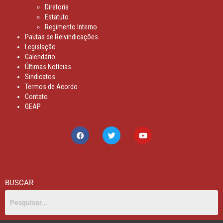
Diretoria
Estatuto
Regimento Interno
Pautas de Reivindicações
Legislação
Calendário
Últimas Notícias
Sindicatos
Termos de Acordo
Contato
GEAP
BUSCAR