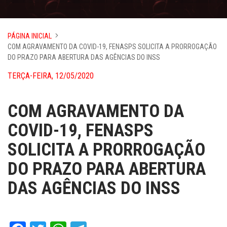
PÁGINA INICIAL
COM AGRAVAMENTO DA COVID-19, FENASPS SOLICITA A PRORROGAÇÃO
DO PRAZO PARA ABERTURA DAS AGÊNCIAS DO INSS
TERÇA-FEIRA, 12/05/2020
COM AGRAVAMENTO DA
COVID-19, FENASPS
SOLICITA A PRORROGAÇÃO
DO PRAZO PARA ABERTURA
DAS AGÊNCIAS DO INSS