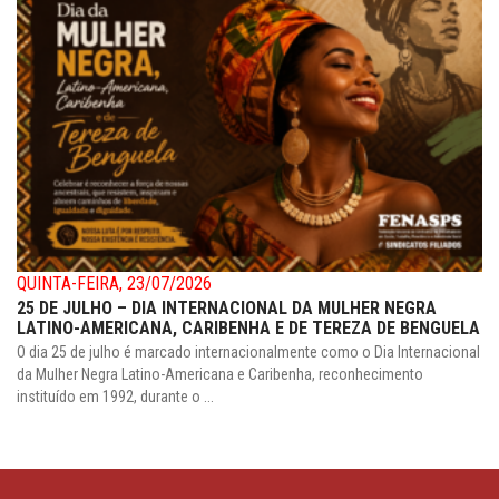
QUINTA-FEIRA, 23/07/2026
25 DE JULHO – DIA INTERNACIONAL DA MULHER NEGRA
LATINO-AMERICANA, CARIBENHA E DE TEREZA DE BENGUELA
O dia 25 de julho é marcado internacionalmente como o Dia Internacional
da Mulher Negra Latino-Americana e Caribenha, reconhecimento
instituído em 1992, durante o ...