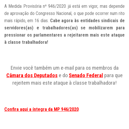
A Medida Provisória nº 946/2020 já está em vigor, mas depende
de aprovação do Congresso Nacional, o que pode ocorrer num rito
mais rápido, em 16 dias.
Cabe agora às entidades sindicais de
servidores(as) e trabalhadores(as) se mobilizarem para
pressionar os parlamentares a rejeitarem mais este ataque
à classe trabalhadora!
Envie você também um e-mail para os membros da
Câmara dos Deputados
e do
Senado Federal
para que
rejeitem mais este ataque à classe trabalhadora!
Confira aqui a íntegra da MP 946/2020
.