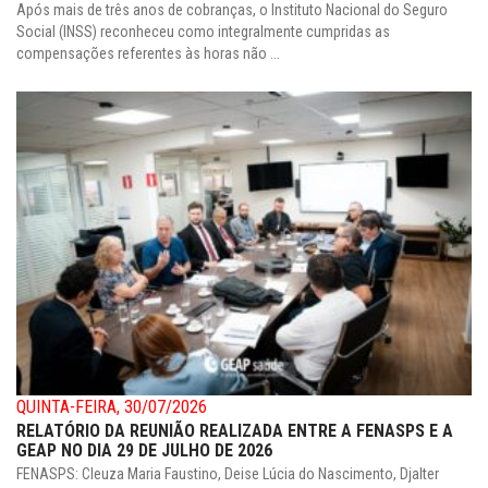
Após mais de três anos de cobranças, o Instituto Nacional do Seguro
Social (INSS) reconheceu como integralmente cumpridas as
compensações referentes às horas não ...
QUINTA-FEIRA, 30/07/2026
RELATÓRIO DA REUNIÃO REALIZADA ENTRE A FENASPS E A
GEAP NO DIA 29 DE JULHO DE 2026
FENASPS: Cleuza Maria Faustino, Deise Lúcia do Nascimento, Djalter