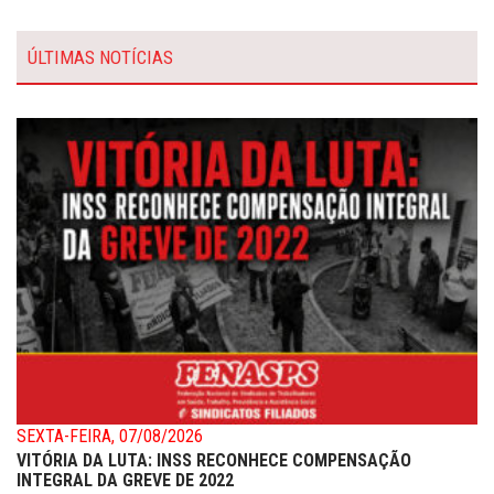
ÚLTIMAS NOTÍCIAS
SEXTA-FEIRA, 07/08/2026
VITÓRIA DA LUTA: INSS RECONHECE COMPENSAÇÃO
INTEGRAL DA GREVE DE 2022