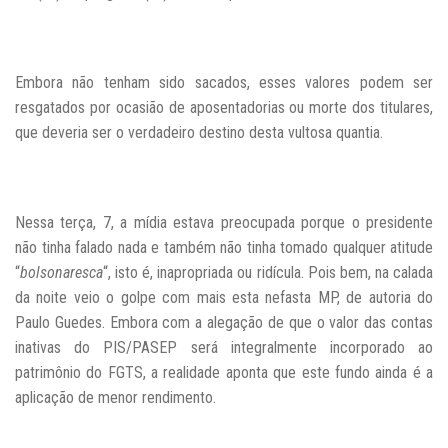
Embora não tenham sido sacados, esses valores podem ser
resgatados por ocasião de aposentadorias ou morte dos titulares,
que deveria ser o verdadeiro destino desta vultosa quantia.
Nessa terça, 7, a mídia estava preocupada porque o presidente
não tinha falado nada e também não tinha tomado qualquer atitude
“
bolsonaresca
“, isto é, inapropriada ou ridícula. Pois bem, na calada
da noite veio o golpe com mais esta nefasta MP, de autoria do
Paulo Guedes. Embora com a alegação de que o valor das contas
inativas do PIS/PASEP será integralmente incorporado ao
patrimônio do FGTS, a realidade aponta que este fundo ainda é a
aplicação de menor rendimento.