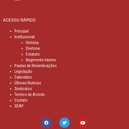
ACESSO RÁPIDO
Principal
Institucional
História
Diretoria
Estatuto
Regimento Interno
Pautas de Reivindicações
Legislação
Calendário
Últimas Notícias
Sindicatos
Termos de Acordo
Contato
GEAP