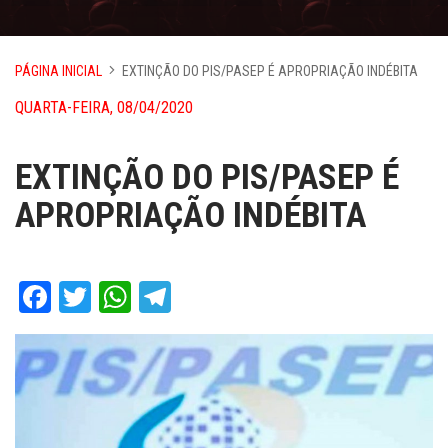
PÁGINA INICIAL
EXTINÇÃO DO PIS/PASEP É APROPRIAÇÃO INDÉBITA
QUARTA-FEIRA, 08/04/2020
EXTINÇÃO DO PIS/PASEP É
APROPRIAÇÃO INDÉBITA
Facebook
Twitter
WhatsApp
Telegram