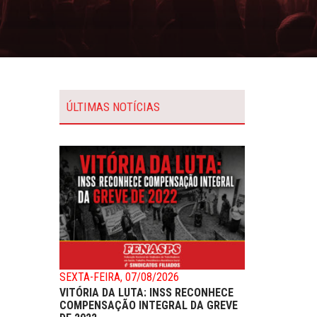
ÚLTIMAS NOTÍCIAS
SEXTA-FEIRA, 07/08/2026
VITÓRIA DA LUTA: INSS RECONHECE
COMPENSAÇÃO INTEGRAL DA GREVE