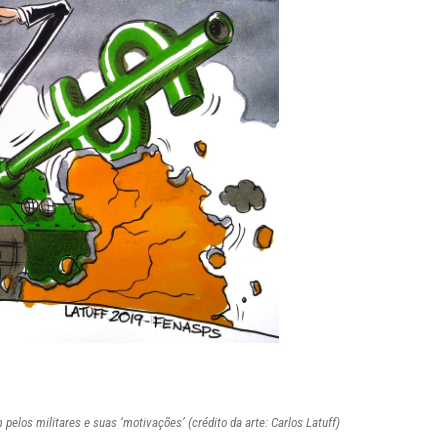
pelos militares e suas ‘motivações’ (crédito da arte: Carlos Latuff)