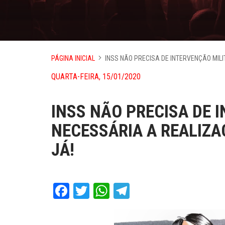
PÁGINA INICIAL
INSS NÃO PRECISA DE INTERVENÇÃO MIL
QUARTA-FEIRA, 15/01/2020
INSS NÃO PRECISA DE I
NECESSÁRIA A REALIZ
JÁ!
Facebook
Twitter
WhatsApp
Telegram