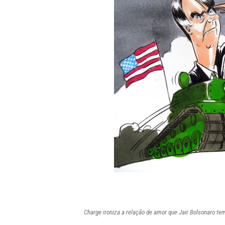
Charge ironiza a relação de amor que Jair Bolsonaro tem 