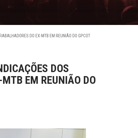
TRABALHADORES DO EX-MTB EM REUNIÃO DO GPCOT
NDICAÇÕES DOS
-MTB EM REUNIÃO DO