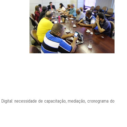
o Digital: necessidade de capacitação, mediação, cronograma do