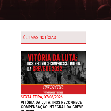
ÚLTIMAS NOTÍCIAS
SEXTA-FEIRA, 07/08/2026
VITÓRIA DA LUTA: INSS RECONHECE
COMPENSAÇÃO INTEGRAL DA GREVE