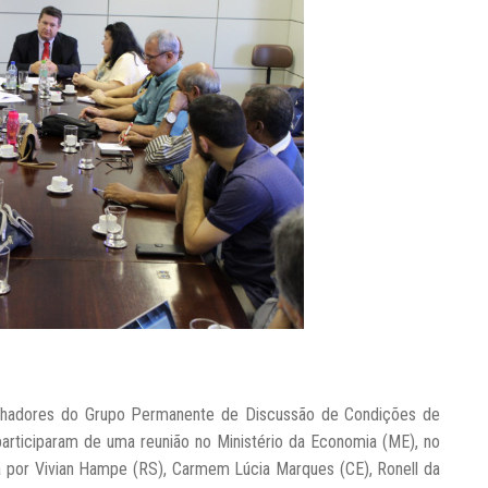
alhadores do Grupo Permanente de Discussão de Condições de
articiparam de uma reunião no Ministério da Economia (ME), no
a por
Vivian Hampe (RS), Carmem Lúcia Marques (CE), Ronell da