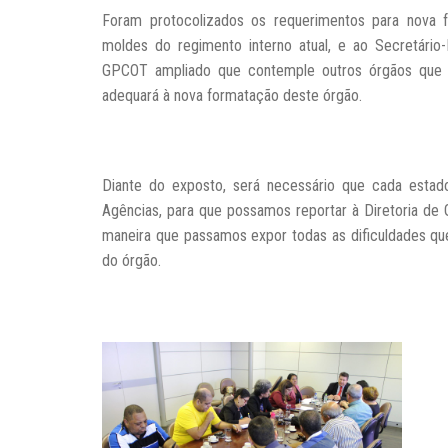
Foram protocolizados os requerimentos para nova 
moldes do regimento interno atual, e ao Secretário-
GPCOT ampliado que contemple outros órgãos que f
adequará à nova formatação deste órgão.
Diante do exposto, será necessário que cada estad
Agências, para que possamos reportar à Diretoria de
maneira que passamos expor todas as dificuldades q
do órgão.