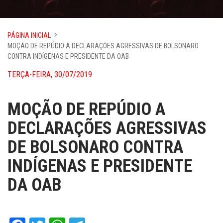
PÁGINA INICIAL
MOÇÃO DE REPÚDIO A DECLARAÇÕES AGRESSIVAS DE BOLSONARO
CONTRA INDÍGENAS E PRESIDENTE DA OAB
TERÇA-FEIRA, 30/07/2019
MOÇÃO DE REPÚDIO A
DECLARAÇÕES AGRESSIVAS
DE BOLSONARO CONTRA
INDÍGENAS E PRESIDENTE
DA OAB