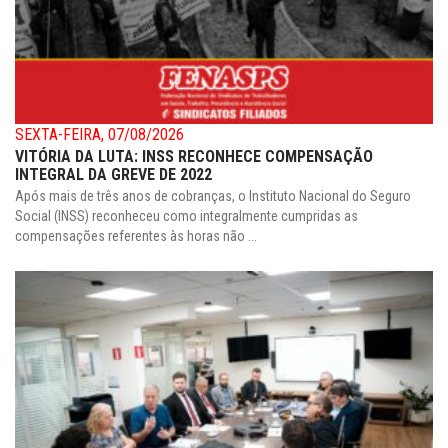
SEXTA-FEIRA, 07/08/2026
VITÓRIA DA LUTA: INSS RECONHECE COMPENSAÇÃO
INTEGRAL DA GREVE DE 2022
Após mais de três anos de cobranças, o Instituto Nacional do Seguro
Social (INSS) reconheceu como integralmente cumpridas as
compensações referentes às horas não ...