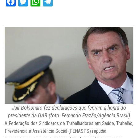
Facebook
Twitter
WhatsApp
Telegram
Jair Bolsonaro fez declarações que feriram a honra do
presidente da OAB (foto: Fernando Frazão/Agência Brasil)
A Federação dos Sindicatos de Trabalhadores em Saúde, Trabalho,
Previdência e Assistência Social (FENASPS) repudia