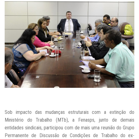
Sob impacto das mudanças estruturais com a extinção do
Ministério do Trabalho (MTb), a Fenasps, junto de demais
entidades sindicais, participou com de mais uma reunião do Grupo
Permanente de Discussão de Condições de Trabalho do ex-