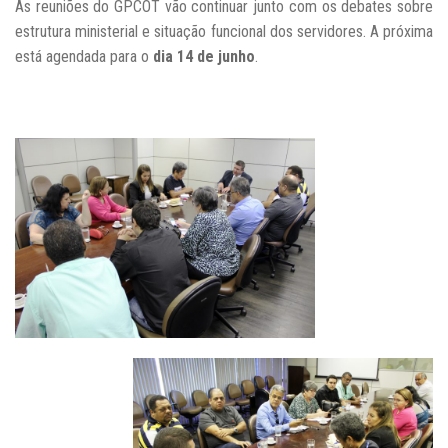
As reuniões do GPCOT vão continuar junto com os debates sobre
estrutura ministerial e situação funcional dos servidores. A próxima
está agendada para o
dia 14 de junho
.