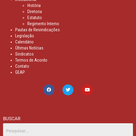
História
Diretoria
Estatuto
Regimento Interno
Pautas de Reivindicações
Legislação
Calendário
Últimas Notícias
Sindicatos
Termos de Acordo
Contato
GEAP
BUSCAR