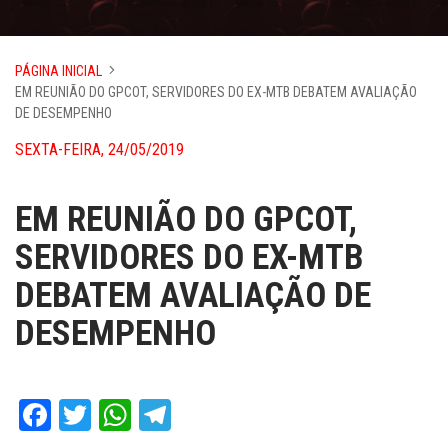
PÁGINA INICIAL
EM REUNIÃO DO GPCOT, SERVIDORES DO EX-MTB DEBATEM AVALIAÇÃO
DE DESEMPENHO
SEXTA-FEIRA, 24/05/2019
EM REUNIÃO DO GPCOT,
SERVIDORES DO EX-MTB
DEBATEM AVALIAÇÃO DE
DESEMPENHO
Facebook
Twitter
WhatsApp
Telegram