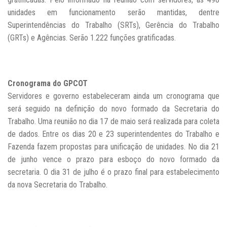
unidades em funcionamento serão mantidas, dentre
Superintendências do Trabalho (SRTs), Gerência do Trabalho
(GRTs) e Agências. Serão 1.222 funções gratificadas.
Cronograma do GPCOT
Servidores e governo estabeleceram ainda um cronograma que
será seguido na definição do novo formado da Secretaria do
Trabalho. Uma reunião no dia 17 de maio será realizada para coleta
de dados. Entre os dias 20 e 23 superintendentes do Trabalho e
Fazenda fazem propostas para unificação de unidades. No dia 21
de junho vence o prazo para esboço do novo formado da
secretaria. O dia 31 de julho é o prazo final para estabelecimento
da nova Secretaria do Trabalho.