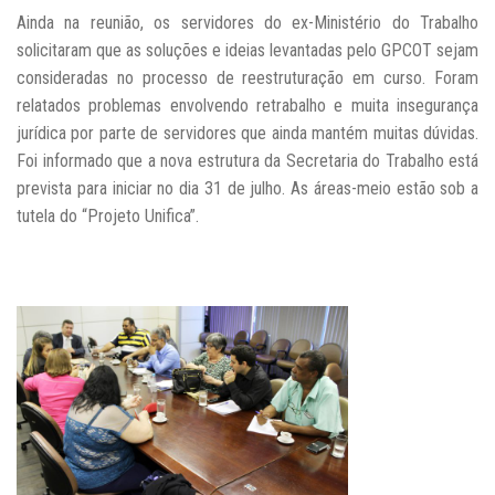
Ainda na reunião, os servidores do ex-Ministério do Trabalho
solicitaram que as soluções e ideias levantadas pelo GPCOT sejam
consideradas no processo de reestruturação em curso. Foram
relatados problemas envolvendo retrabalho e muita insegurança
jurídica por parte de servidores que ainda mantém muitas dúvidas.
Foi informado que a nova estrutura da Secretaria do Trabalho está
prevista para iniciar no dia 31 de julho. As áreas-meio estão sob a
tutela do “Projeto Unifica”.