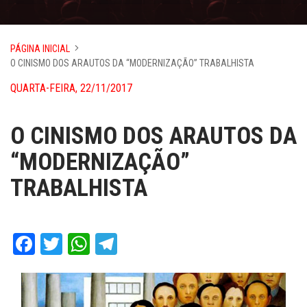
PÁGINA INICIAL
O CINISMO DOS ARAUTOS DA “MODERNIZAÇÃO” TRABALHISTA
QUARTA-FEIRA, 22/11/2017
O CINISMO DOS ARAUTOS DA
“MODERNIZAÇÃO”
TRABALHISTA
Facebook
Twitter
WhatsApp
Telegram