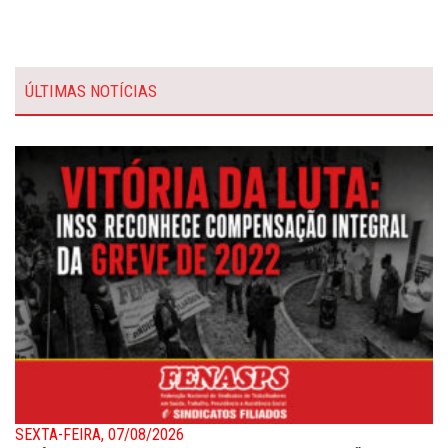
ÚLTIMAS NOTÍCIAS
SEXTA-FEIRA, 07/08/2026