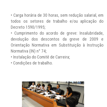
• Carga horária de 30 horas, sem redução salarial, em
todos os setores de trabalho e/ou aplicação do
Decreto 1590/1995;
• Cumprimento do acordo de greve: Insalubridade,
devolução dos descontos da greve de 2009 e
Orientação Normativa em Substituição à Instrução
Normativa (IN) n° 74;
• Instalação do Comitê de Carreira;
• Condições de trabalho.