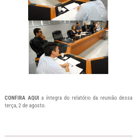
CONFIRA AQUI
a íntegra do relatório da reunião dessa
terça, 2 de agosto.