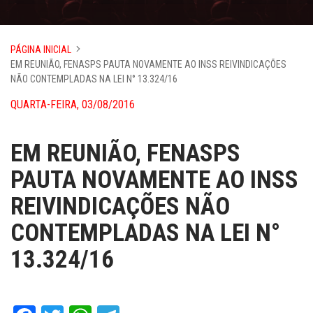
PÁGINA INICIAL
EM REUNIÃO, FENASPS PAUTA NOVAMENTE AO INSS REIVINDICAÇÕES
NÃO CONTEMPLADAS NA LEI N° 13.324/16
QUARTA-FEIRA, 03/08/2016
EM REUNIÃO, FENASPS
PAUTA NOVAMENTE AO INSS
REIVINDICAÇÕES NÃO
CONTEMPLADAS NA LEI N°
13.324/16