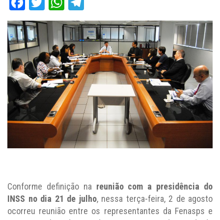
Facebook
Twitter
WhatsApp
Telegram
Conforme definição na
reunião com a presidência do
INSS no dia 21 de julho
, nessa terça-feira, 2 de agosto
ocorreu reunião entre os representantes da Fenasps e