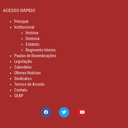
ACESSO RÁPIDO
Principal
Institucional
História
Diretoria
Estatuto
Regimento Interno
Pautas de Reivindicações
Legislação
Calendário
Últimas Notícias
Sindicatos
Termos de Acordo
Contato
GEAP