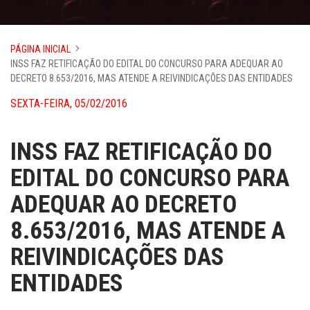
PÁGINA INICIAL
INSS FAZ RETIFICAÇÃO DO EDITAL DO CONCURSO PARA ADEQUAR AO
DECRETO 8.653/2016, MAS ATENDE A REIVINDICAÇÕES DAS ENTIDADES
SEXTA-FEIRA, 05/02/2016
INSS FAZ RETIFICAÇÃO DO
EDITAL DO CONCURSO PARA
ADEQUAR AO DECRETO
8.653/2016, MAS ATENDE A
REIVINDICAÇÕES DAS
ENTIDADES