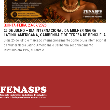
QUINTA-FEIRA, 23/07/2026
25 DE JULHO – DIA INTERNACIONAL DA MULHER NEGRA
LATINO-AMERICANA, CARIBENHA E DE TEREZA DE BENGUELA
O dia 25 de julho é marcado internacionalmente como o Dia Internacional
da Mulher Negra Latino-Americana e Caribenha, reconhecimento
instituído em 1992, durante o ...