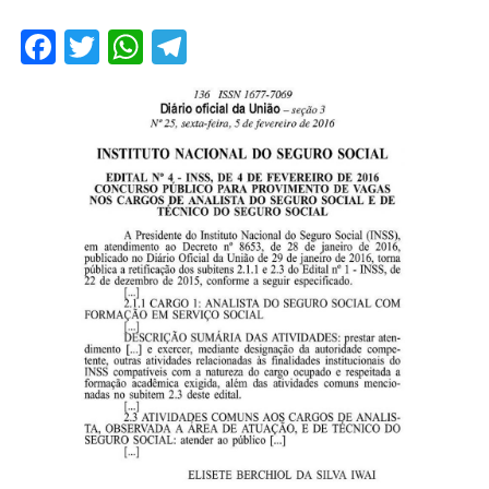
Facebook
Twitter
WhatsApp
Telegram