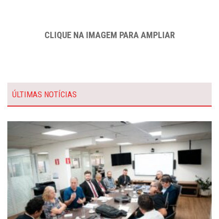
CLIQUE NA IMAGEM PARA AMPLIAR
ÚLTIMAS NOTÍCIAS