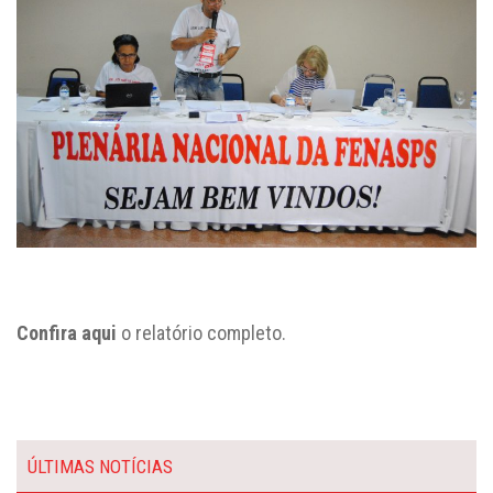
Confira aqui
o relatório completo.
ÚLTIMAS NOTÍCIAS