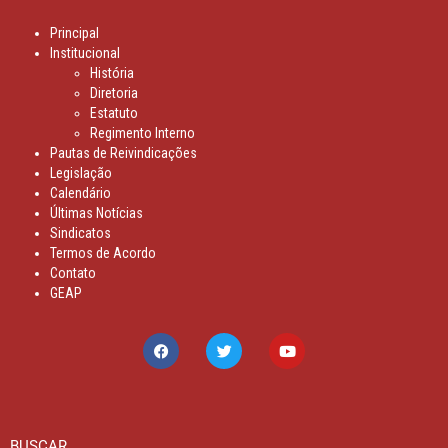
Principal
Institucional
História
Diretoria
Estatuto
Regimento Interno
Pautas de Reivindicações
Legislação
Calendário
Últimas Notícias
Sindicatos
Termos de Acordo
Contato
GEAP
BUSCAR