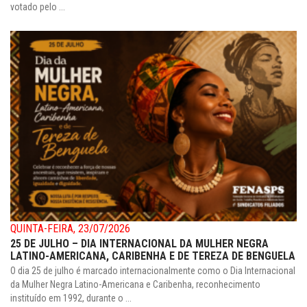
votado pelo ...
QUINTA-FEIRA, 23/07/2026
25 DE JULHO – DIA INTERNACIONAL DA MULHER NEGRA
LATINO-AMERICANA, CARIBENHA E DE TEREZA DE BENGUELA
O dia 25 de julho é marcado internacionalmente como o Dia Internacional
da Mulher Negra Latino-Americana e Caribenha, reconhecimento
instituído em 1992, durante o ...