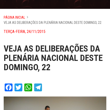
PÁGINA INICIAL
VEJA AS DELIBERAÇÕES DA PLENÁRIA NACIONAL DESTE DOMINGO, 22
TERÇA-FEIRA, 24/11/2015
VEJA AS DELIBERAÇÕES DA
PLENÁRIA NACIONAL DESTE
DOMINGO, 22
Facebook
Twitter
WhatsApp
Telegram