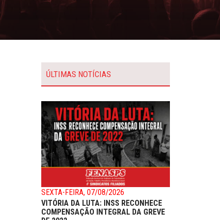
ÚLTIMAS NOTÍCIAS
SEXTA-FEIRA, 07/08/2026
VITÓRIA DA LUTA: INSS RECONHECE
COMPENSAÇÃO INTEGRAL DA GREVE