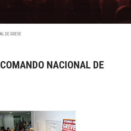
AL DE GREVE
O COMANDO NACIONAL DE