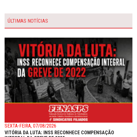
ÚLTIMAS NOTÍCIAS
SEXTA-FEIRA, 07/08/2026
VITÓRIA DA LUTA: INSS RECONHECE COMPENSAÇÃO