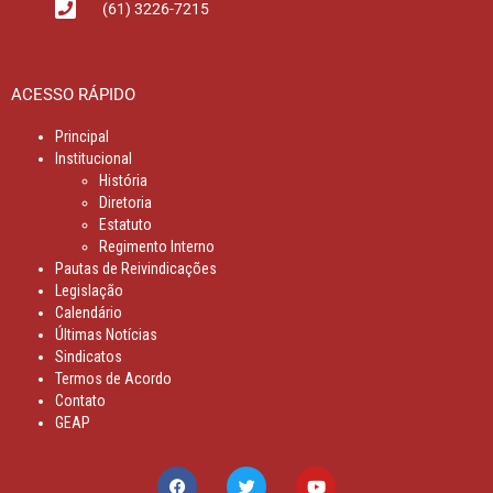
(61) 3226-7215
ACESSO RÁPIDO
Principal
Institucional
História
Diretoria
Estatuto
Regimento Interno
Pautas de Reivindicações
Legislação
Calendário
Últimas Notícias
Sindicatos
Termos de Acordo
Contato
GEAP