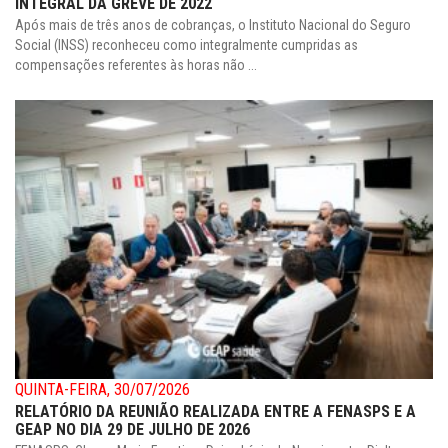
INTEGRAL DA GREVE DE 2022
Após mais de três anos de cobranças, o Instituto Nacional do Seguro
Social (INSS) reconheceu como integralmente cumpridas as
compensações referentes às horas não ...
QUINTA-FEIRA, 30/07/2026
RELATÓRIO DA REUNIÃO REALIZADA ENTRE A FENASPS E A
GEAP NO DIA 29 DE JULHO DE 2026