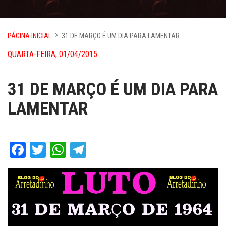
PÁGINA INICIAL
31 DE MARÇO É UM DIA PARA LAMENTAR
QUARTA-FEIRA, 01/04/2015
31 DE MARÇO É UM DIA PARA
LAMENTAR
Facebook
Twitter
WhatsApp
Telegram