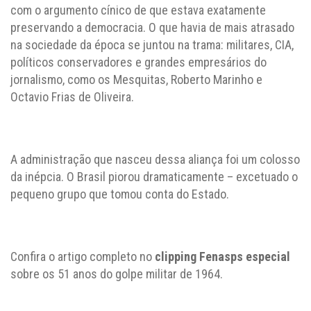
com o argumento cínico de que estava exatamente
preservando a democracia. O que havia de mais atrasado
na sociedade da época se juntou na trama: militares, CIA,
políticos conservadores e grandes empresários do
jornalismo, como os Mesquitas, Roberto Marinho e
Octavio Frias de Oliveira.
A administração que nasceu dessa aliança foi um colosso
da inépcia. O Brasil piorou dramaticamente – excetuado o
pequeno grupo que tomou conta do Estado.
Confira o artigo completo no
clipping Fenasps especial
sobre os 51 anos do golpe militar de 1964.