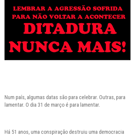
Num país, algumas datas são para celebrar. Outras, para
lamentar. O dia 31 de março é para lamentar.
Há 51 anos, uma conspiração destruiu uma democracia