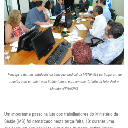
Fenasps e demais entidades da bancada sindical da MSNP/MS participaram de
reunião com o ministro da Saúde (clique para ampliar. Crédito da foto: Pedro
Mesidor/FENASPS)
Um importante passo na luta dos trabalhadores do Ministério da
Saúde (MS) foi demarcado nesta terça-feira, 10: durante uma