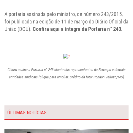
A portaria assinada pelo ministro, de número 243/2015,
foi publicada na edição de 11 de março do Diário Oficial da
União (DOU).
Confira aqui a íntegra da Portaria n° 243
.
Chioro assina a Portaria n° 243 diante dos representantes da Fenasps e demais
entidades sindicais (clique para ampliar. Crédito da foto: Rondon Vellozo/MS)
ÚLTIMAS NOTÍCIAS