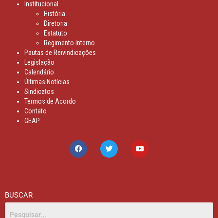
Institucional
História
Diretoria
Estatuto
Regimento Interno
Pautas de Reivindicações
Legislação
Calendário
Últimas Notícias
Sindicatos
Termos de Acordo
Contato
GEAP
BUSCAR