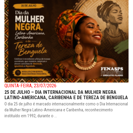
QUINTA-FEIRA, 23/07/2026
25 DE JULHO – DIA INTERNACIONAL DA MULHER NEGRA
LATINO-AMERICANA, CARIBENHA E DE TEREZA DE BENGUELA
O dia 25 de julho é marcado internacionalmente como o Dia Internacional
da Mulher Negra Latino-Americana e Caribenha, reconhecimento
instituído em 1992, durante o ...