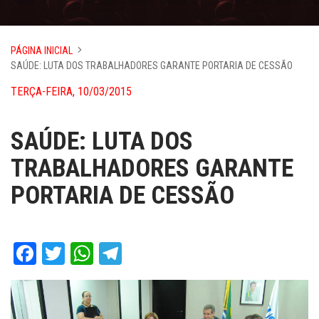
PÁGINA INICIAL
SAÚDE: LUTA DOS TRABALHADORES GARANTE PORTARIA DE CESSÃO
TERÇA-FEIRA, 10/03/2015
SAÚDE: LUTA DOS
TRABALHADORES GARANTE
PORTARIA DE CESSÃO
Facebook
Twitter
WhatsApp
Telegram