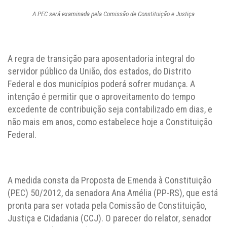
A PEC será examinada pela Comissão de Constituição e Justiça
A regra de transição para aposentadoria integral do
servidor público da União, dos estados, do Distrito
Federal e dos municípios poderá sofrer mudança. A
intenção é permitir que o aproveitamento do tempo
excedente de contribuição seja contabilizado em dias, e
não mais em anos, como estabelece hoje a Constituição
Federal.
A medida consta da Proposta de Emenda à Constituição
(PEC) 50/2012, da senadora Ana Amélia (PP-RS), que está
pronta para ser votada pela Comissão de Constituição,
Justiça e Cidadania (CCJ). O parecer do relator, senador