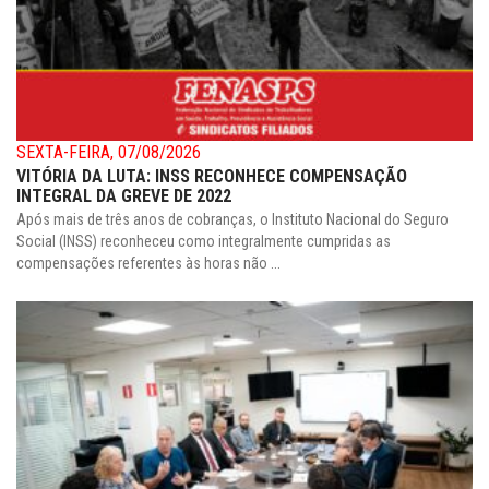
SEXTA-FEIRA, 07/08/2026
VITÓRIA DA LUTA: INSS RECONHECE COMPENSAÇÃO
INTEGRAL DA GREVE DE 2022
Após mais de três anos de cobranças, o Instituto Nacional do Seguro
Social (INSS) reconheceu como integralmente cumpridas as
compensações referentes às horas não ...