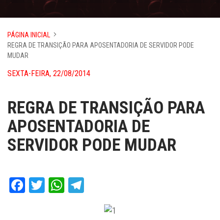
PÁGINA INICIAL
REGRA DE TRANSIÇÃO PARA APOSENTADORIA DE SERVIDOR PODE
MUDAR
SEXTA-FEIRA, 22/08/2014
REGRA DE TRANSIÇÃO PARA
APOSENTADORIA DE
SERVIDOR PODE MUDAR
Facebook
Twitter
WhatsApp
Telegram