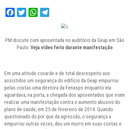
Facebook
Twitter
WhatsApp
Telegram
PM discute com aposentada no auditório da Geap em São
Paulo.
Veja vídeo feito durante manifestação
Em uma atitude covarde e de total desrespeito aos
assistidos um segurança do edifício da Geap empurrou
pelas costas uma diretora da Fenasps enquanto ela
aguardava, na porta, a chegada dos aposentados que iriam
realizar uma manifestação contra o aumento abusivo do
plano de saúde, em 25 de fevereiro de 2014. Quando
questionado do por que da agressão, o segurança a
empurrou outras vezes, deu um murro em suas costas e