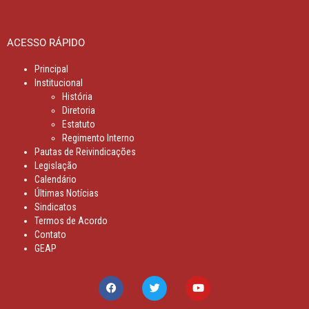
ACESSO RÁPIDO
Principal
Institucional
História
Diretoria
Estatuto
Regimento Interno
Pautas de Reivindicações
Legislação
Calendário
Últimas Notícias
Sindicatos
Termos de Acordo
Contato
GEAP