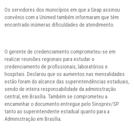
Os servidores dos municípios em que a Geap assinou
convênio com a Unimed também informaram que têm
encontrado inúmeras dificuldades de atendimento.
O gerente de credenciamento comprometeu-se em
realizar reuniões regionais para estudar o
credenciamento de profissionais, laboratórios e
hospitais. Declarou que os aumentos nas mensalidades
estão foram do alcance das superintendências estaduais,
sendo de inteira responsabilidade da administração
central, em Brasília. Também se comprometeu a
encaminhar o documento entregue pelo Sinsprev/SP
tanto ao superintendente estadual quanto para a
Administração em Brasília.