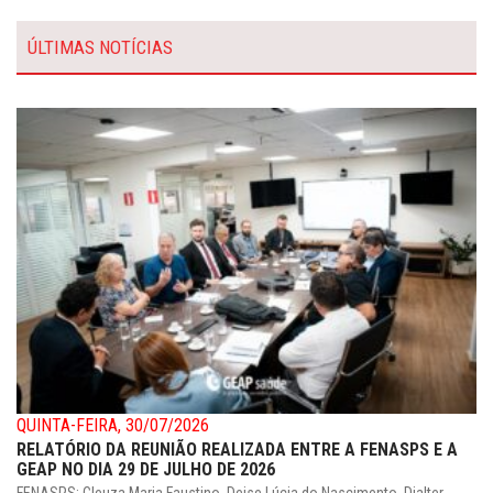
ÚLTIMAS NOTÍCIAS
QUINTA-FEIRA, 30/07/2026
RELATÓRIO DA REUNIÃO REALIZADA ENTRE A FENASPS E A
GEAP NO DIA 29 DE JULHO DE 2026