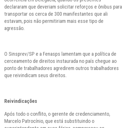
declararam que deveriam solicitar reforços e ônibus para
transportar os cerca de 300 manifestantes que ali
estavam, pois não permitiriam mais esse tipo de
agressão.
O Sinsprev/SP e a Fenasps lamentam que a política de
cerceamento de direitos instaurada no país chegue ao
ponto de trabalhadores agredirem outros trabalhadores
que reivindicam seus direitos.
Reivindicações
Após todo o conflito, o gerente de credenciamento,
Marcelo Patrocínio, que está substituindo o