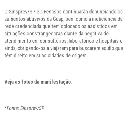
O Sinsprev/SP e a Fenasps continuarão denunciando os
aumentos abusivos da Geap, bem como a ineficiência da
rede credenciada que tem colocado os assistidos em
situações constrangedoras diante da negativa de
atendimento em consultórios, laboratórios e hospitais e,
ainda, obrigando-os a viajarem para buscarem aquilo que
têm direito em suas cidades de origem.
Veja as fotos da manifestação
.
*Fonte: Sinsprev/SP.