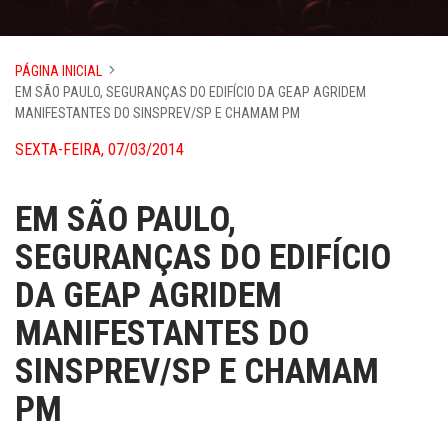
PÁGINA INICIAL
EM SÃO PAULO, SEGURANÇAS DO EDIFÍCIO DA GEAP AGRIDEM
MANIFESTANTES DO SINSPREV/SP E CHAMAM PM
SEXTA-FEIRA, 07/03/2014
EM SÃO PAULO,
SEGURANÇAS DO EDIFÍCIO
DA GEAP AGRIDEM
MANIFESTANTES DO
SINSPREV/SP E CHAMAM
PM