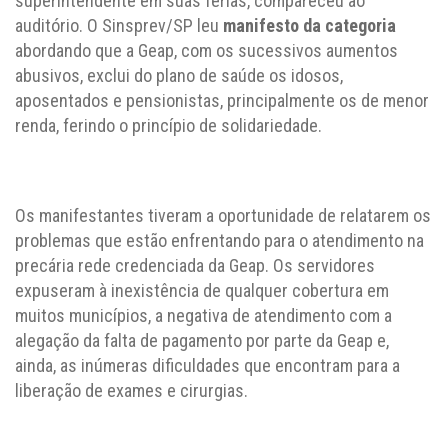
superintendente em suas férias, compareceu ao
auditório. O Sinsprev/SP leu
manifesto da categoria
abordando que a Geap, com os sucessivos aumentos
abusivos, exclui do plano de saúde os idosos,
aposentados e pensionistas, principalmente os de menor
renda, ferindo o princípio de solidariedade.
Os manifestantes tiveram a oportunidade de relatarem os
problemas que estão enfrentando para o atendimento na
precária rede credenciada da Geap. Os servidores
expuseram à inexistência de qualquer cobertura em
muitos municípios, a negativa de atendimento com a
alegação da falta de pagamento por parte da Geap e,
ainda, as inúmeras dificuldades que encontram para a
liberação de exames e cirurgias.