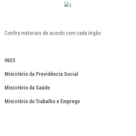
Confira materiais de acordo com cada órgão:
INSS
Ministério da Previdência Social
Ministério da Saúde
Ministério do Trabalho e Emprego