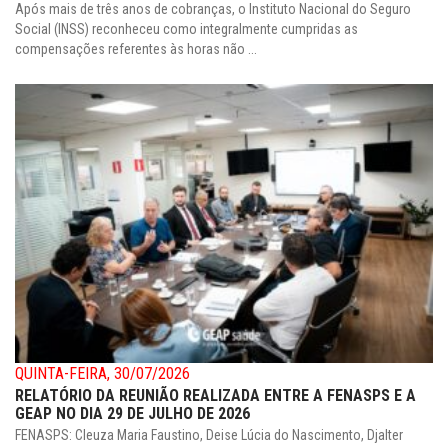
Após mais de três anos de cobranças, o Instituto Nacional do Seguro
Social (INSS) reconheceu como integralmente cumpridas as
compensações referentes às horas não ...
QUINTA-FEIRA, 30/07/2026
RELATÓRIO DA REUNIÃO REALIZADA ENTRE A FENASPS E A
GEAP NO DIA 29 DE JULHO DE 2026
FENASPS: Cleuza Maria Faustino, Deise Lúcia do Nascimento, Djalter