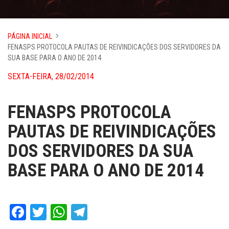
PÁGINA INICIAL
FENASPS PROTOCOLA PAUTAS DE REIVINDICAÇÕES DOS SERVIDORES DA
SUA BASE PARA O ANO DE 2014
SEXTA-FEIRA, 28/02/2014
FENASPS PROTOCOLA
PAUTAS DE REIVINDICAÇÕES
DOS SERVIDORES DA SUA
BASE PARA O ANO DE 2014
Facebook
Twitter
WhatsApp
Telegram