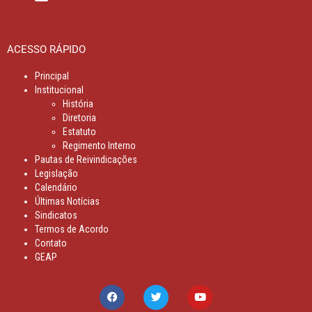
ACESSO RÁPIDO
Principal
Institucional
História
Diretoria
Estatuto
Regimento Interno
Pautas de Reivindicações
Legislação
Calendário
Últimas Notícias
Sindicatos
Termos de Acordo
Contato
GEAP