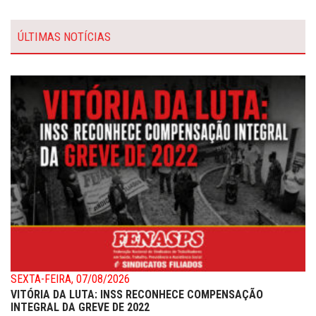
ÚLTIMAS NOTÍCIAS
SEXTA-FEIRA, 07/08/2026
VITÓRIA DA LUTA: INSS RECONHECE COMPENSAÇÃO
INTEGRAL DA GREVE DE 2022