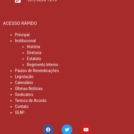
ACESSO RÁPIDO
Principal
Institucional
História
Diretoria
Estatuto
Regimento Interno
Pautas de Reivindicações
Legislação
Calendário
Últimas Notícias
Sindicatos
Termos de Acordo
Contato
GEAP