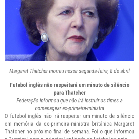
Margaret Thatcher morreu nessa segunda-feira, 8 de abril
Futebol inglês não respeitará um minuto de silêncio
para Thatcher
Federação informou que não irá instruir os times a
homenagear ex-primeira-ministra
O futebol inglês não irá respeitar um minuto de silêncio
em memória da ex-primeira-ministra britânica Margaret
Thatcher no próximo final de semana. Foi o que informou