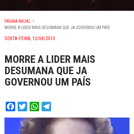
PÁGINA INICIAL
MORRE A LIDER MAIS DESUMANA QUE JA GOVERNOU UM PAÍS
SEXTA-FEIRA, 12/04/2013
MORRE A LIDER MAIS
DESUMANA QUE JA
GOVERNOU UM PAÍS
Facebook
Twitter
WhatsApp
Telegram