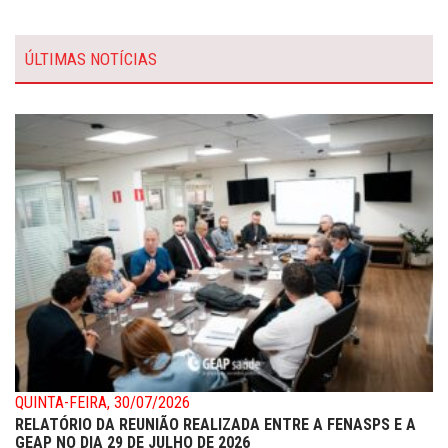
ÚLTIMAS NOTÍCIAS
QUINTA-FEIRA, 30/07/2026
RELATÓRIO DA REUNIÃO REALIZADA ENTRE A FENASPS E A
GEAP NO DIA 29 DE JULHO DE 2026