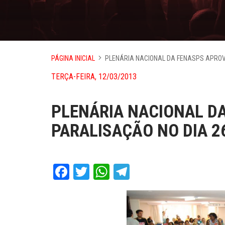
PÁGINA INICIAL
PLENÁRIA NACIONAL DA FENASPS APROV
TERÇA-FEIRA, 12/03/2013
PLENÁRIA NACIONAL D
PARALISAÇÃO NO DIA 2
Facebook
Twitter
WhatsApp
Telegram