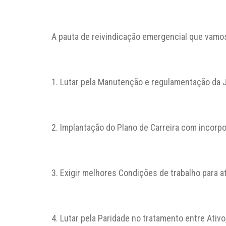
A pauta de reivindicação emergencial que vamo
1. Lutar pela Manutenção e regulamentação da J
2. Implantação do Plano de Carreira com incor
3. Exigir melhores Condições de trabalho para 
4. Lutar pela Paridade no tratamento entre Ativ