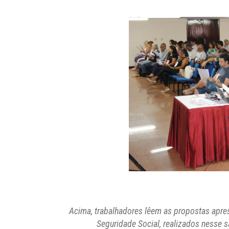
Acima, trabalhadores lêem as propostas apre
Seguridade Social, realizados nesse 