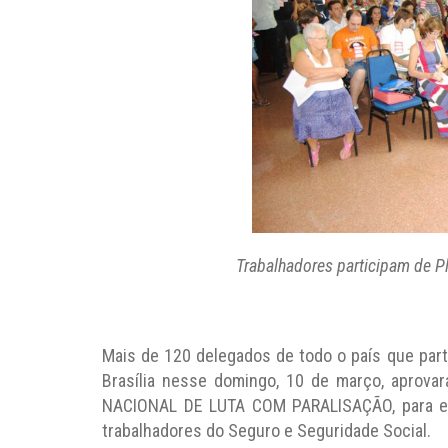
Trabalhadores participam de Pl
Mais de 120 delegados de todo o país que part
Brasília nesse domingo, 10 de março, aprov
NACIONAL DE LUTA COM PARALISAÇÃO, para exi
trabalhadores do Seguro e Seguridade Social.