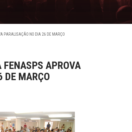
A PARALISAÇÃO NO DIA 26 DE MARÇO
A FENASPS APROVA
6 DE MARÇO