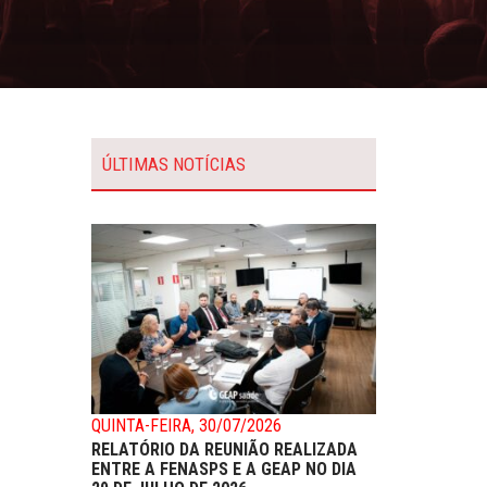
ÚLTIMAS NOTÍCIAS
QUINTA-FEIRA, 30/07/2026
RELATÓRIO DA REUNIÃO REALIZADA
ENTRE A FENASPS E A GEAP NO DIA