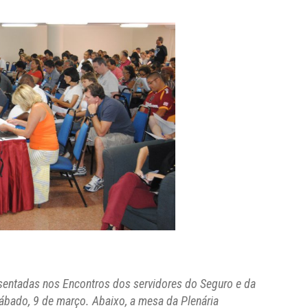
sentadas nos Encontros dos servidores do Seguro e da
sábado, 9 de março. Abaixo, a mesa da Plenária