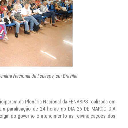
enária Nacional da Fenasps, em Brasília
iciparam da Plenária Nacional da FENASPS realizada em
aram paralisação de 24 horas no DIA 26 DE MARÇO DIA
gir do governo o atendimento as reivindicações dos