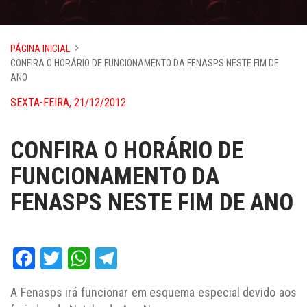
PÁGINA INICIAL
CONFIRA O HORÁRIO DE FUNCIONAMENTO DA FENASPS NESTE FIM DE
ANO
SEXTA-FEIRA, 21/12/2012
CONFIRA O HORÁRIO DE
FUNCIONAMENTO DA
FENASPS NESTE FIM DE ANO
Facebook
Twitter
WhatsApp
Telegram
A Fenasps irá funcionar em esquema especial devido aos