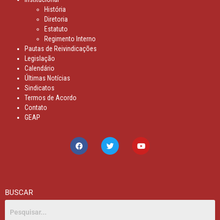
História
Diretoria
Estatuto
Regimento Interno
Pautas de Reivindicações
Legislação
Calendário
Últimas Notícias
Sindicatos
Termos de Acordo
Contato
GEAP
BUSCAR