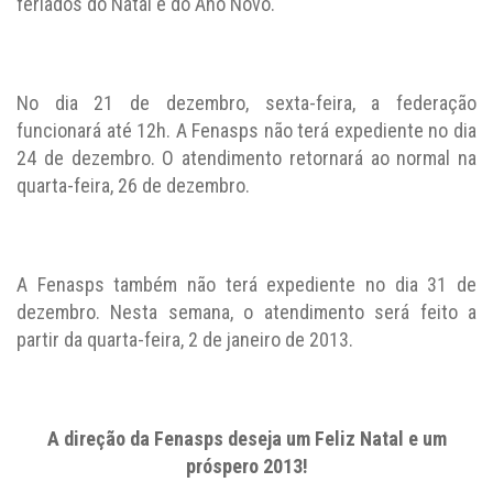
feriados do Natal e do Ano Novo.
No dia 21 de dezembro, sexta-feira, a federação
funcionará até 12h. A Fenasps não terá expediente no dia
24 de dezembro. O atendimento retornará ao normal na
quarta-feira, 26 de dezembro.
A Fenasps também não terá expediente no dia 31 de
dezembro. Nesta semana, o atendimento será feito a
partir da quarta-feira, 2 de janeiro de 2013.
A direção da Fenasps deseja um Feliz Natal e um
próspero 2013!