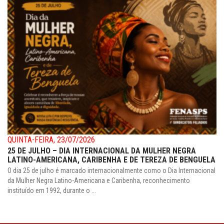
QUINTA-FEIRA, 23/07/2026
25 DE JULHO – DIA INTERNACIONAL DA MULHER NEGRA
LATINO-AMERICANA, CARIBENHA E DE TEREZA DE BENGUELA
O dia 25 de julho é marcado internacionalmente como o Dia Internacional
da Mulher Negra Latino-Americana e Caribenha, reconhecimento
instituído em 1992, durante o ...