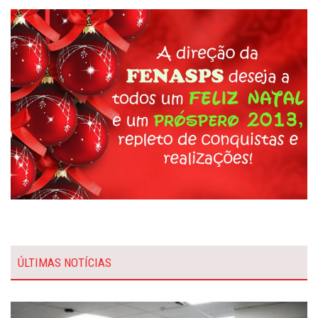
ÚLTIMAS NOTÍCIAS