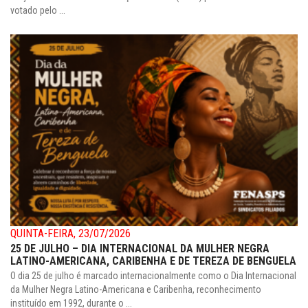
votado pelo ...
QUINTA-FEIRA, 23/07/2026
25 DE JULHO – DIA INTERNACIONAL DA MULHER NEGRA
LATINO-AMERICANA, CARIBENHA E DE TEREZA DE BENGUELA
O dia 25 de julho é marcado internacionalmente como o Dia Internacional
da Mulher Negra Latino-Americana e Caribenha, reconhecimento
instituído em 1992, durante o ...