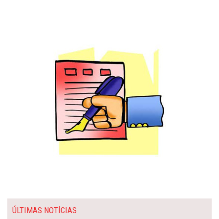
ÚLTIMAS NOTÍCIAS