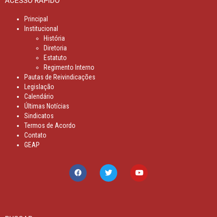
ACESSO RÁPIDO
Principal
Institucional
História
Diretoria
Estatuto
Regimento Interno
Pautas de Reivindicações
Legislação
Calendário
Últimas Notícias
Sindicatos
Termos de Acordo
Contato
GEAP