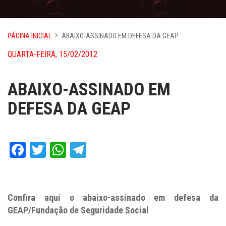
PÁGINA INICIAL
ABAIXO-ASSINADO EM DEFESA DA GEAP
QUARTA-FEIRA, 15/02/2012
ABAIXO-ASSINADO EM
DEFESA DA GEAP
Facebook
Twitter
WhatsApp
Telegram
Confira aqui o abaixo-assinado em defesa da
GEAP/Fundação de Seguridade Social