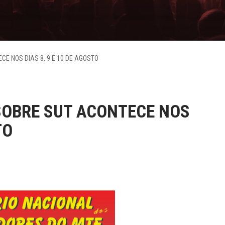
E NOS DIAS 8, 9 E 10 DE AGOSTO
SOBRE SUT ACONTECE NOS
TO