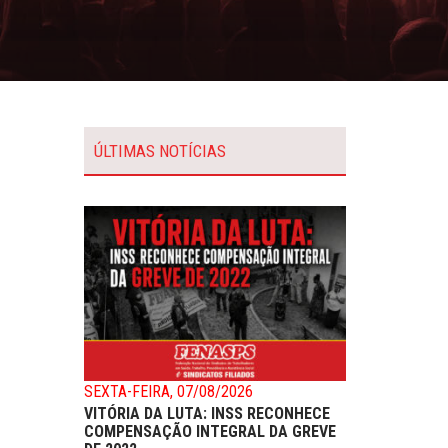
ÚLTIMAS NOTÍCIAS
SEXTA-FEIRA, 07/08/2026
VITÓRIA DA LUTA: INSS RECONHECE
COMPENSAÇÃO INTEGRAL DA GREVE