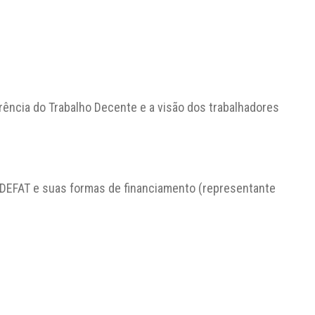
ência do Trabalho Decente e a visão dos trabalhadores
EFAT e suas formas de financiamento (representante