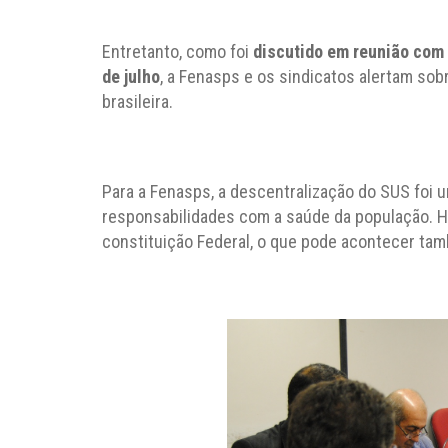
Entretanto, como foi
discutido em reunião com
de julho
, a Fenasps e os sindicatos alertam so
brasileira.
Para a Fenasps, a descentralização do SUS foi
responsabilidades com a saúde da população. H
constituição Federal, o que pode acontecer ta