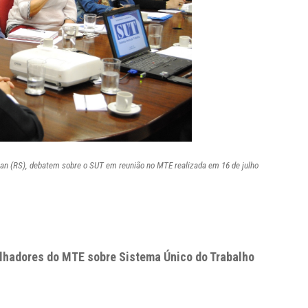
vian (RS), debatem sobre o SUT em reunião no MTE realizada em 16 de julho
lhadores do MTE sobre Sistema Único do Trabalho